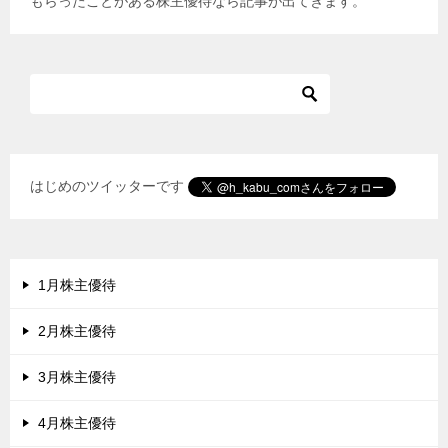
もらったことがある株主優待なら記事が出てきます。
ー
シ
ョ
ン
はじめのツイッターです
1月株主優待
2月株主優待
3月株主優待
4月株主優待