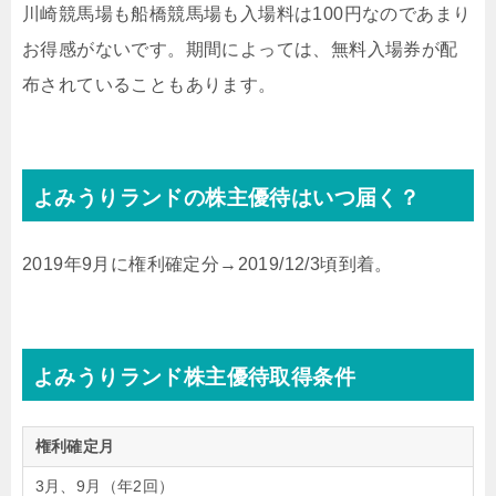
川崎競馬場も船橋競馬場も入場料は100円なのであまり
お得感がないです。期間によっては、無料入場券が配
布されていることもあります。
よみうりランドの株主優待はいつ届く？
2019年9月に権利確定分→2019/12/3頃到着。
よみうりランド株主優待取得条件
権利確定月
3月、9月（年2回）