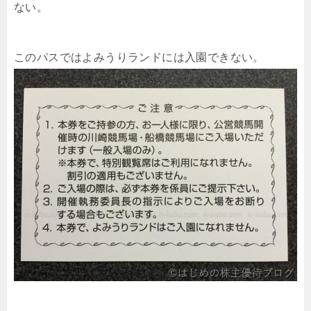
ない。
このパスではよみうりランドには入園できない。