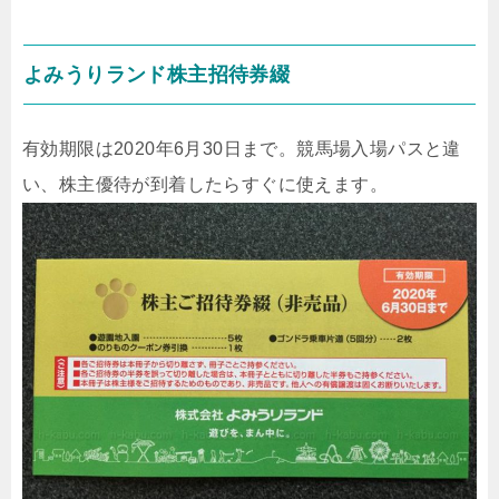
よみうりランド株主招待券綴
有効期限は2020年6月30日まで。競馬場入場パスと違
い、株主優待が到着したらすぐに使えます。