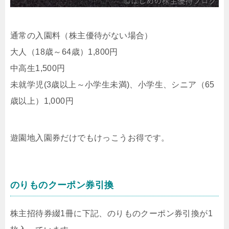
通常の入園料（株主優待がない場合）
大人（18歳～64歳）1,800円
中高生1,500円
未就学児(3歳以上～小学生未満)、小学生、シニア（65
歳以上）1,000円
遊園地入園券だけでもけっこうお得です。
のりものクーポン券引換
株主招待券綴1冊に下記、のりものクーポン券引換が1