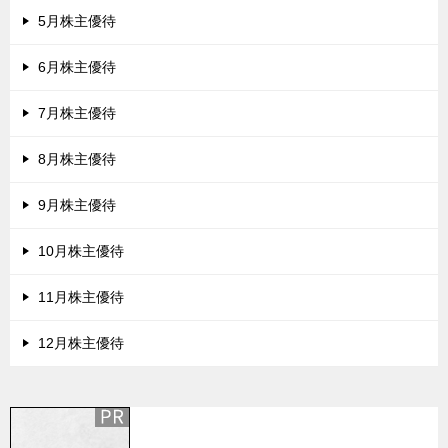
5月株主優待
6月株主優待
7月株主優待
8月株主優待
9月株主優待
10月株主優待
11月株主優待
12月株主優待