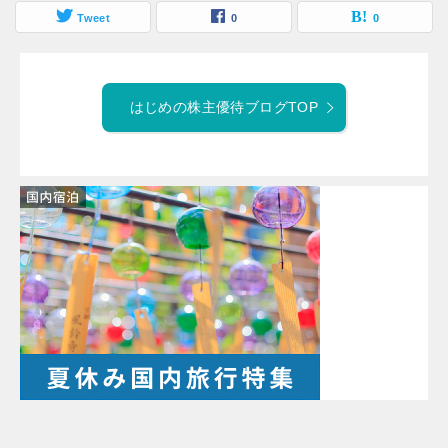
Tweet
0
0
はじめの株主優待ブログTOP