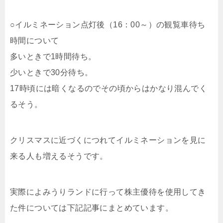
○イルミネーション点灯後（16：00～）の観覧車待ち
時間について
多いときで1時間待ち。
少いときで30分待ち。
17時頃には暗くなるのでその頃からはかなり混んでく
るそう。
クリスマスに近づくにつれてイルミネーションを見に
来る人も増えるそうです。
実際によみうりランドに行って株主優待を使用してき
た件については下記記事にまとめています。