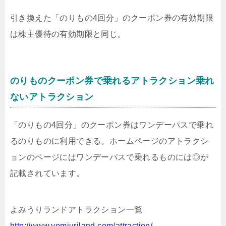
引き換えた「のりもの4回分」のクーポン券の有効期限
は株主優待の有効期限と同じ。
のりものクーポン券で乗れるアトラクション乗れ
ないアトラクション
「のりもの4回分」のクーポン券はワンデーパスで乗れ
るのりものに利用できる。ホームページのアトラクシ
ョンのページにはワンデーパスで乗れるものには◎が
記載されています。
よみうりランドアトラクション一覧
http://www.yomiuriland.com/attraction/