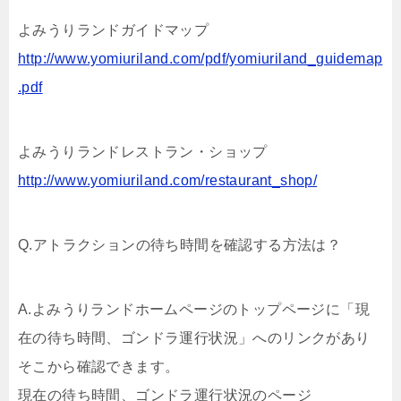
よみうりランドガイドマップ
http://www.yomiuriland.com/pdf/yomiuriland_guidemap
.pdf
よみうりランドレストラン・ショップ
http://www.yomiuriland.com/restaurant_shop/
Q.アトラクションの待ち時間を確認する方法は？
A.よみうりランドホームページのトップページに「現
在の待ち時間、ゴンドラ運行状況」へのリンクがあり
そこから確認できます。
現在の待ち時間、ゴンドラ運行状況のページ