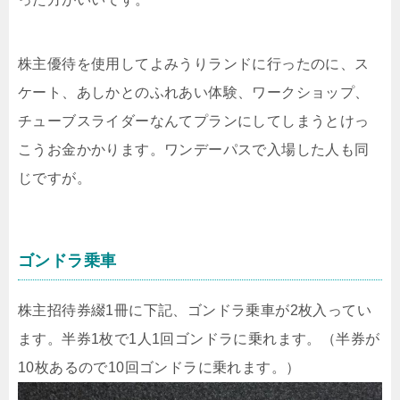
株主優待を使用してよみうりランドに行ったのに、ス
ケート、あしかとのふれあい体験、ワークショップ、
チューブスライダーなんてプランにしてしまうとけっ
こうお金かかります。ワンデーパスで入場した人も同
じですが。
ゴンドラ乗車
株主招待券綴1冊に下記、ゴンドラ乗車が2枚入ってい
ます。半券1枚で1人1回ゴンドラに乗れます。（半券が
10枚あるので10回ゴンドラに乗れます。）