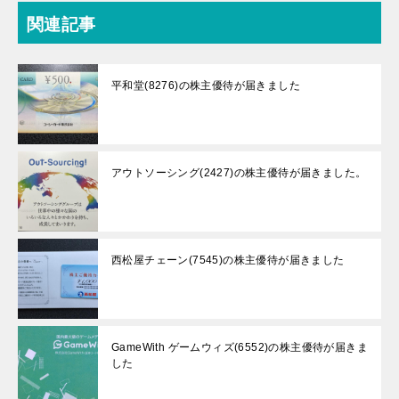
関連記事
平和堂(8276)の株主優待が届きました
アウトソーシング(2427)の株主優待が届きました。
西松屋チェーン(7545)の株主優待が届きました
GameWith ゲームウィズ(6552)の株主優待が届きま
した