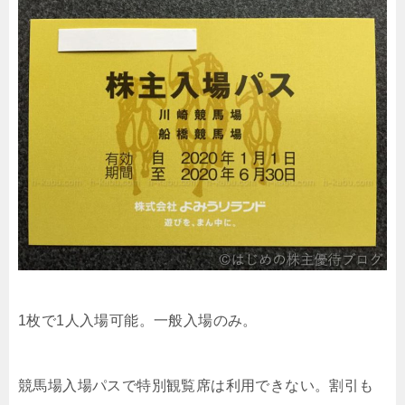
1枚で1人入場可能。一般入場のみ。
競馬場入場パスで特別観覧席は利用できない。割引も