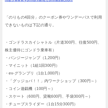
「のりもの4回分」のクーポン券やワンデーパスで利用
できないものは下記の通り。
・ゴンドラスカイシャトル（片道300円、往復500円、
株主優待にゴンドラ乗車有）
・バンジージャンプ（1,200円）
・マイニット（1組1回300円）
・ev-グランプリ（1台1,000円）
・「グッジョバ！！」内ワークショップ（300円～）
・コイン遊戯機（100円～）
・スケート（600円、
貸靴600円、手袋300円～）
・チューブスライダー（1台15分300円）