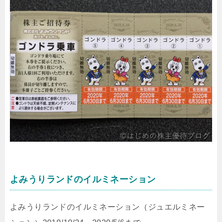
よみうりランドのイルミネーション
よみうりランドのイルミネーション（ジュエルミネー