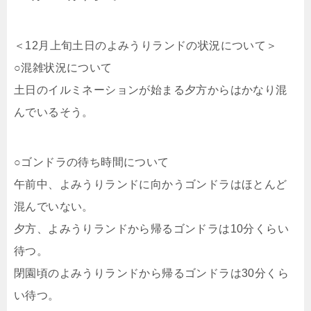
＜12月上旬土日のよみうりランドの状況について＞
○混雑状況について
土日のイルミネーションが始まる夕方からはかなり混
んでいるそう。
○ゴンドラの待ち時間について
午前中、よみうりランドに向かうゴンドラはほとんど
混んでいない。
夕方、よみうりランドから帰るゴンドラは10分くらい
待つ。
閉園頃のよみうりランドから帰るゴンドラは30分くら
い待つ。