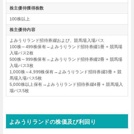
株主優待獲得株数
100株以上
株主優待内容
よみうりランド招待券綴および、競馬場入場パス
100株～499株保有→よみうりランド招待券綴1冊 + 競馬場
入場パス2枚
500株～999株保有→よみうりランド招待券綴2冊 + 競馬場
入場パス3枚
1,000株～4,999株保有→よみうりランド招待券綴3冊 + 競
馬場入場パス5枚
5,000株以上保有→よみうりランド招待券綴4冊 + 競馬場入
場パス5枚
よみうりランドの株価及び利回り