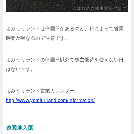
よみうりランドは休園日があるのと、日によって営業
時間が異なるので注意です。
よみうりランドの休園日以外で株主優待を使えない日
はないです。
よみうりランド営業カレンダー
http://www.yomiuriland.com/information/
遊園地入園