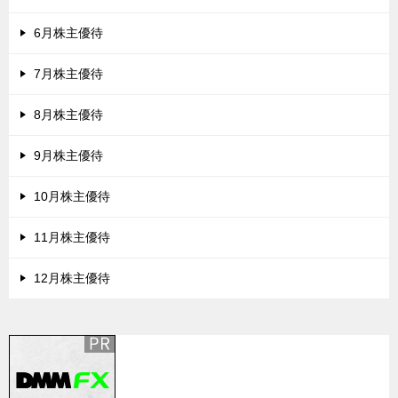
6月株主優待
7月株主優待
8月株主優待
9月株主優待
10月株主優待
11月株主優待
12月株主優待