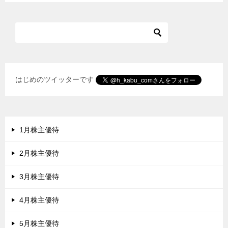
シ
ョ
ン
はじめのツイッターです
1月株主優待
2月株主優待
3月株主優待
4月株主優待
5月株主優待