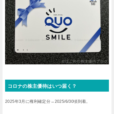
コロナの株主優待はいつ届く？
2025年3月に権利確定分→2025/6/30頃到着。