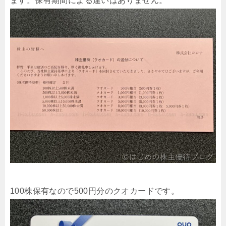
ます。保有期間による違いはありません。
100株保有なので500円分のクオカードです。