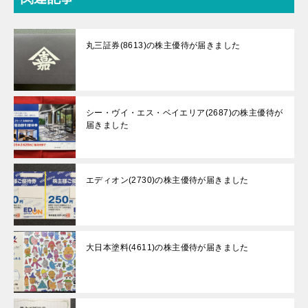
丸三証券(8613)の株主優待が届きました
シー・ヴイ・エス・ベイエリア(2687)の株主優待が
届きました
エディオン(2730)の株主優待が届きました
大日本塗料(4611)の株主優待が届きました