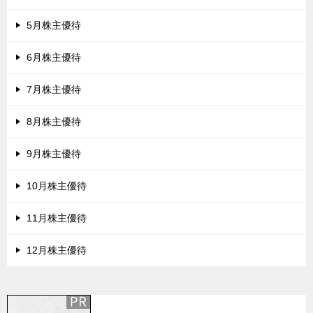
5月株主優待
6月株主優待
7月株主優待
8月株主優待
9月株主優待
10月株主優待
11月株主優待
12月株主優待