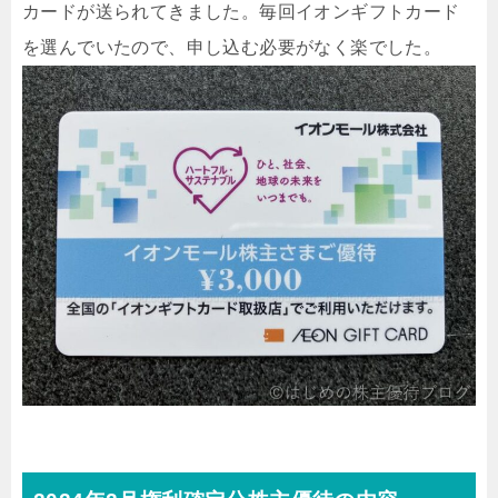
カードが送られてきました。毎回イオンギフトカード
を選んでいたので、申し込む必要がなく楽でした。