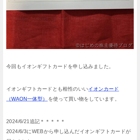
今回もイオンギフトカードを申し込みました。
イオンギフトカードとも相性のいい
イオンカード
（WAON一体型）
を使って買い物をしています。
2024/6/21追記＊＊＊＊＊
2024/6/3にWEBから申し込んだイオンギフトカードが