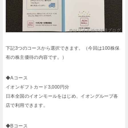
下記3つのコースから選択できます。（今回は100株保
有の株主優待の内容です。）
◆Aコース
イオンギフトカード3,000円分
日本全国のイオンモールをはじめ、イオングループ各
店で利用できます。
◆Bコース