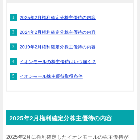
2025年2月権利確定分株主優待の内容
2024年2月権利確定分株主優待の内容
2019年2月権利確定分株主優待の内容
イオンモールの株主優待はいつ届く？
イオンモール株主優待取得条件
2025年2月権利確定分株主優待の内容
2025年2月に権利確定したイオンモールの株主優待が