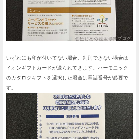
いずれにも印が付いてない場合、判別できない場合は
イオンギフトカードが送られてきます。ハーモニック
のカタログギフトを選択した場合は電話番号が必要で
す。