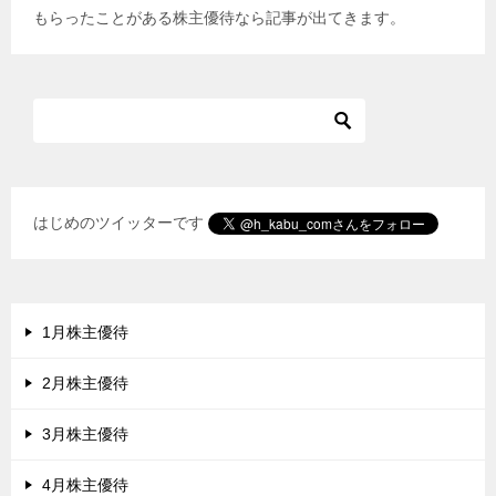
もらったことがある株主優待なら記事が出てきます。
ー
シ
ョ
ン
はじめのツイッターです
1月株主優待
2月株主優待
3月株主優待
4月株主優待