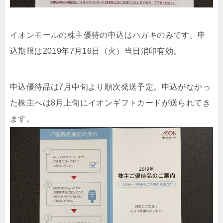
イオンモールの株主優待の申込はハガキのみです。申
込期限は2019年7月16日（火）当日消印有効。
申込優待品は7月中旬より順次発送予定。申込がなかっ
た株主へは8月上旬にイオンギフトカードが送られてき
ます。