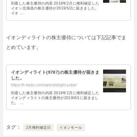
到着した株主優待の内容 2019年2月に権利確定した
イオン北海道の株主優待が2019/5/2に届きました。
イオ …
イオンディライトの株主優待については下記記事でま
とめています。
イオンディライト(9787)の株主優待が届きま
した。
https://h-kabu.com/aeondelight-yutai/
到着した株主優待の内容 2019年2月に権利確定した
イオンディライトの株主優待が2019/6/1に届きまし
た。 …
タグ
2月権利確定日
イオンモール