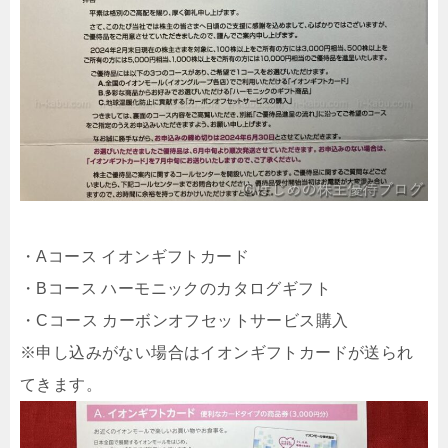
・Aコース イオンギフトカード
・Bコース ハーモニックのカタログギフト
・Cコース カーボンオフセットサービス購入
※申し込みがない場合はイオンギフトカードが送られ
てきます。