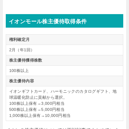
イオンモール株主優待取得条件
権利確定月
2月（年1回）
株主優待獲得株数
100株以上
株主優待内容
イオンギフトカード、ハーモニックのカタログギフト、地
球温暖化防止に貢献から選択。
100株以上保有→3,000円相当
500株以上保有→5,000円相当
1,000株以上保有→10,000円相当