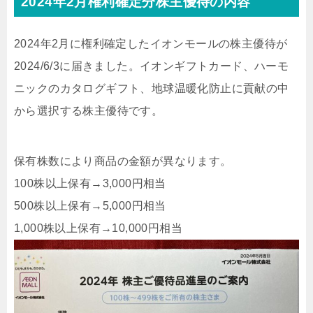
2024年2月権利確定分株主優待の内容
2024年2月に権利確定したイオンモールの株主優待が
2024/6/3に届きました。イオンギフトカード、ハーモ
ニックのカタログギフト、地球温暖化防止に貢献の中
から選択する株主優待です。
保有株数により商品の金額が異なります。
100株以上保有→3,000円相当
500株以上保有→5,000円相当
1,000株以上保有→10,000円相当