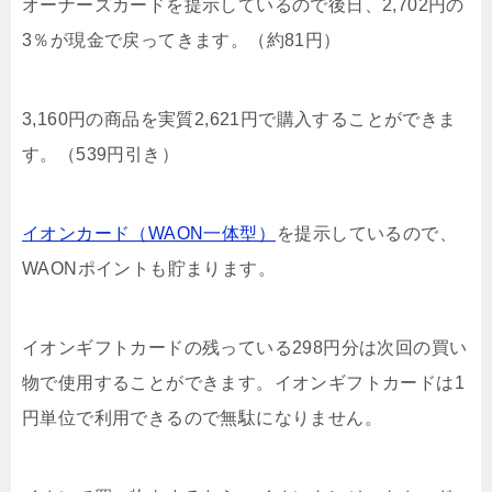
オーナーズカードを提示しているので後日、
2,702円の
3％が現金で戻ってきます。（約81円）
3,160円の商品を実質2,621円で購入することができま
す。（539円引き）
イオンカード（WAON一体型）
を提示しているので、
WAONポイントも貯まります。
イオンギフトカードの残っている298円分は次回の買い
物で使用することができます。イオンギフトカードは1
円単位で利用できるので無駄になりません。