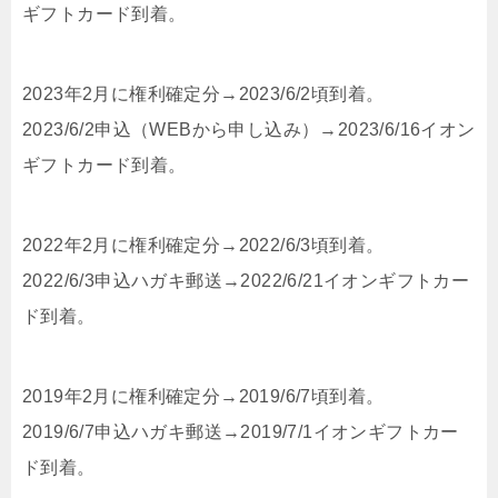
ギフトカード到着。
2023年2月に権利確定分→2023/6/2頃到着。
2023/6/2申込（WEBから申し込み）→2023/6/16イオン
ギフトカード到着。
2022年2月に権利確定分→2022/6/3頃到着。
2022/6/3申込ハガキ郵送→2022/6/21イオンギフトカー
ド到着。
2019年2月に権利確定分→2019/6/7頃到着。
2019/6/7申込ハガキ郵送→2019/7/1イオンギフトカー
ド到着。