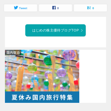
Tweet
0
0
はじめの株主優待ブログTOP