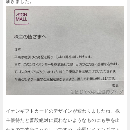
届きました。
イオンギフトカードのデザインが変わりましたね。株
主優待だと普段絶対に買わないようなものにも手を出
せるので本当にうれしいですね。今回はイオンギフト