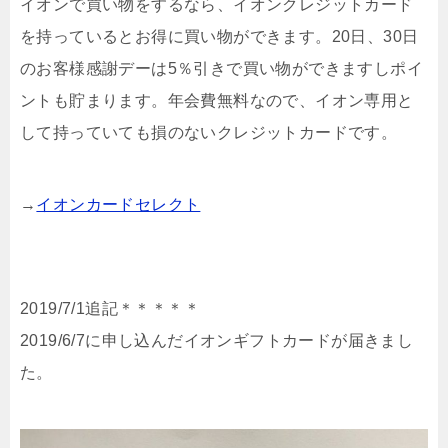
イオンで買い物をするなら、イオンクレジットカード
を持っているとお得に買い物ができます。20日、30日
のお客様感謝デーは5％引きで買い物ができますしポイ
ントも貯まります。年会費無料なので、イオン専用と
して持っていても損のないクレジットカードです。
→
イオンカードセレクト
2019/7/1追記＊＊＊＊＊
2019/6/7に申し込んだイオンギフトカードが届きまし
た。