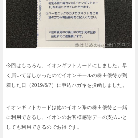
今回はもちろん、イオンギフトカードにしました。早
く届いてほしかったのでイオンモールの株主優待が到
着した日（2019/6/7）に申込ハガキを投函しました。
イオンギフトカードは他のイオン系の株主優待と一緒
に利用できるし、イオンのお客様感謝デーの支払いと
しても利用できるのでお得です。