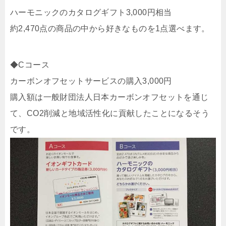
ハーモニックのカタログギフト3,000円相当
約2,470点の商品の中から好きなものを1点選べます。
◆Cコース
カーボンオフセットサービスの購入3,000円
購入額は一般財団法人日本カーボンオフセットを通じ
て、CO2削減と地域活性化に貢献したことになるそう
です。