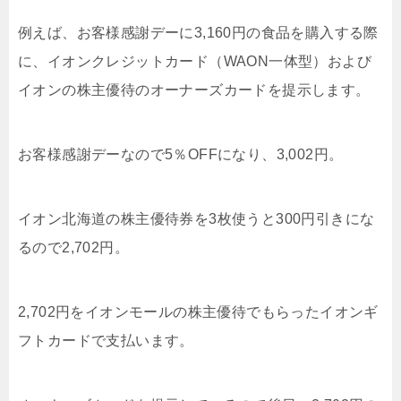
例えば、お客様感謝デーに3,160円の食品を購入する際
に、イオンクレジットカード（WAON一体型）および
イオンの株主優待のオーナーズカードを提示します。
お客様感謝デーなので5％OFFになり、3,002円。
イオン北海道の株主優待券を3枚使うと300円引きにな
るので2,702円。
2,702円をイオンモールの株主優待でもらったイオンギ
フトカードで支払います。