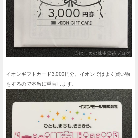
イオンギフトカード3,000円分。イオンではよく買い物
をするので本当に重宝します。