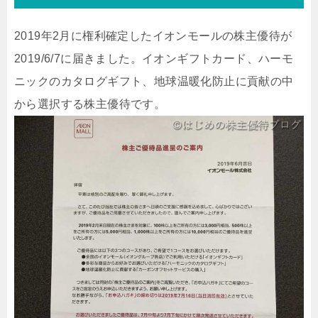
2019年2月に権利確定したイオンモールの株主優待が
2019/6/7に届きました。イオンギフトカード、ハーモ
ニックのカタログギフト、地球温暖化防止に貢献の中
から選択する株主優待です。