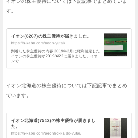
イオンの株主優待については下記記事でまとめていま
す。
イオン(8267)の株主優待が届きました。
https://h-kabu.com/aeon-yutai/
到着した株主優待の内容 2019年2月に権利確定した
イオンの株主優待が2019/4/22に届きました。イオ
ンで …
イオン北海道の株主優待については下記記事でまとめ
ています。
イオン北海道(7512)の株主優待が届きまし
た。
https://h-kabu.com/aeonhokkaido-yutai/