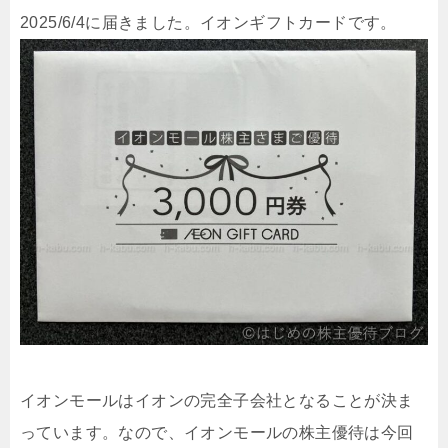
2025/6/4に届きました。イオンギフトカードです。
イオンモールはイオンの完全子会社となることが決ま
っています。なので、イオンモールの株主優待は今回