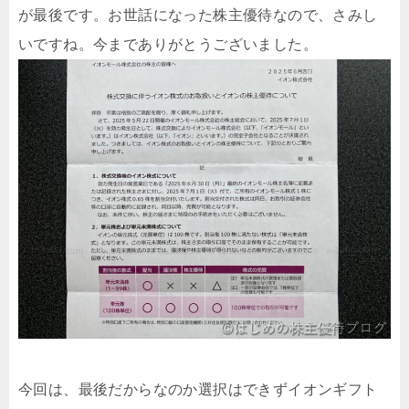
が最後です。お世話になった株主優待なので、さみし
いですね。今までありがとうございました。
今回は、最後だからなのか選択はできずイオンギフト