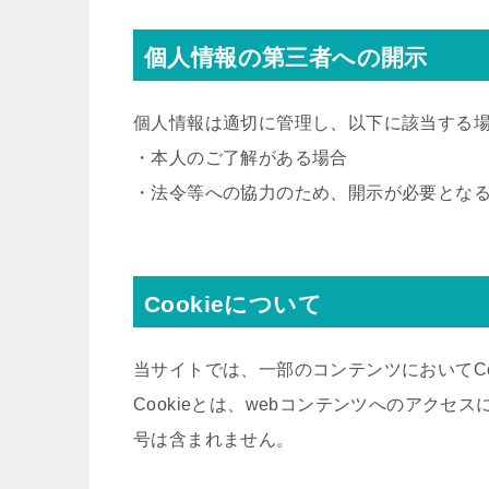
個人情報の第三者への開示
個人情報は適切に管理し、以下に該当する
・本人のご了解がある場合
・法令等への協力のため、開示が必要とな
Cookieについて
当サイトでは、一部のコンテンツにおいてCo
Cookieとは、webコンテンツへのアク
号は含まれません。