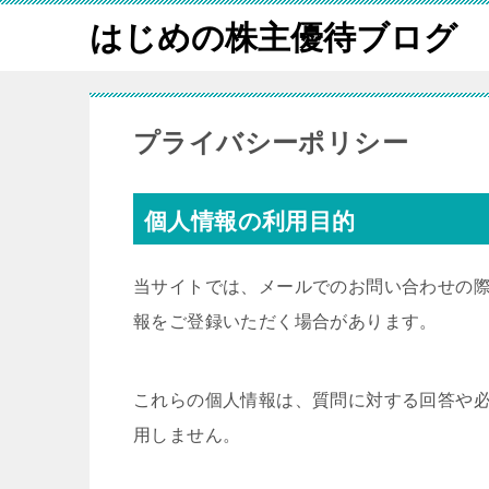
はじめの株主優待ブログ
プライバシーポリシー
個人情報の利用目的
当サイトでは、メールでのお問い合わせの
報をご登録いただく場合があります。
これらの個人情報は、質問に対する回答や
用しません。