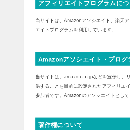
アフィリエイトプログラムにつ
当サイトは、Amazonアソシエイト、楽天
エイトプログラムを利用しています。
Amazonアソシエイト・プロ
当サイトは、amazon.co.jpなどを宣
供することを目的に設定されたアフィリエイ
参加者です。Amazonのアソシエイトと
著作権について