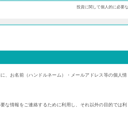
投資に関して個人的に必要
際に、お名前（ハンドルネーム）・メールアドレス等の個人情
必要な情報をご連絡するために利用し、それ以外の目的では利