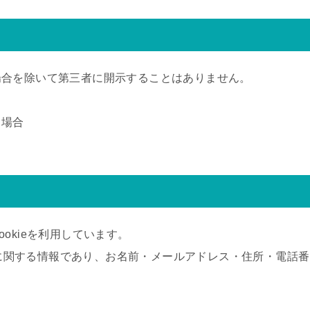
場合を除いて第三者に開示することはありません。
る場合
okieを利用しています。
セスに関する情報であり、お名前・メールアドレス・住所・電話番