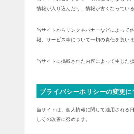
情報が入り込んだり、情報が古くなってい
当サイトからリンクやバナーなどによって
報、サービス等について一切の責任を負い
当サイトに掲載された内容によって生じた
プライバシーポリシーの変更に
当サイトは、個人情報に関して適用される
しその改善に努めます。