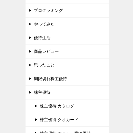
プログラミング
やってみた
優待生活
商品レビュー
思ったこと
期限切れ株主優待
株主優待
株主優待 カタログ
株主優待 クオカード