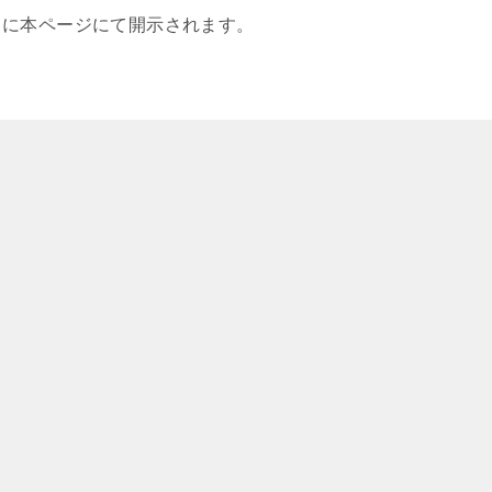
常に本ページにて開示されます。