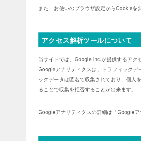
また、お使いのブラウザ設定からCookie
アクセス解析ツールについて
当サイトでは、Google Inc.が提供する
Googleアナリティクスは、トラフィックデ
ックデータは匿名で収集されており、個人を特
ることで収集を拒否することが出来ます。
Googleアナリティクスの詳細は「Goog