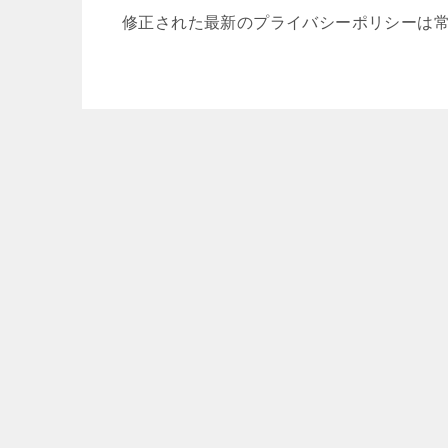
修正された最新のプライバシーポリシーは