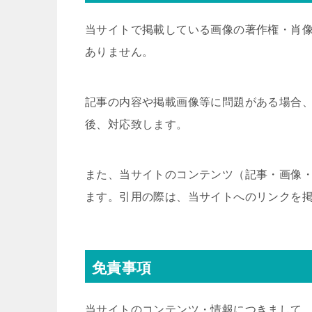
当サイトで掲載している画像の著作権・肖
ありません。
記事の内容や掲載画像等に問題がある場合
後、対応致します。
また、当サイトのコンテンツ（記事・画像
ます。引用の際は、当サイトへのリンクを
免責事項
当サイトのコンテンツ・情報につきまして