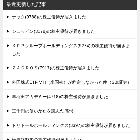
最近更新した記事
ナック(9788)の株主優待が届きました
シュッピン(3179)の株主優待が届きました
ＫＰＰグループホールディングス(9274)の株主優待が届きま
した
ＺＡＣＲＯＳ(7917)の株主優待が届きました
外国株式ETF VTI（米国株）が約定しなかった件（SBI証券）
早稲田アカデミー(4718)の株主優待が届きました
三千円の使いかたを読んだ感想
トリドールホールディングス(3397)の株主優待が届きました
松風(7979)の株主優待が届きました