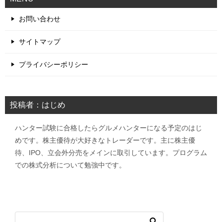
お問い合わせ
サイトマップ
プライバシーポリシー
投稿者：はじめ
ハンター試験に合格したらグルメハンターになる予定のはじ
めです。株主優待が大好きなトレーダーです。主に株主優
待、IPO、立会外分売をメインに取引しています。プログラム
での株式分析について勉強中です。