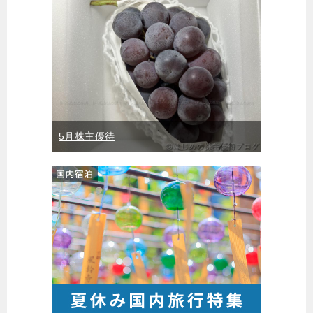
5月株主優待