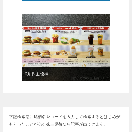
6月株主優待
下記検索窓に銘柄名やコードを入力して検索するとはじめが
もらったことがある株主優待なら記事が出てきます。