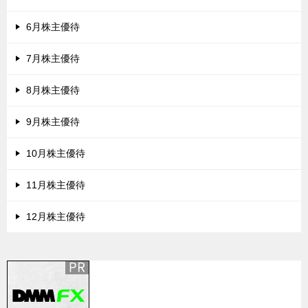
6月株主優待
7月株主優待
8月株主優待
9月株主優待
10月株主優待
11月株主優待
12月株主優待