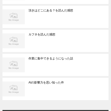
頂きはどこにある？を読んだ感想
カフネを読んだ感想
作業に集中できるようになった話
AIの影響力を思い知った件