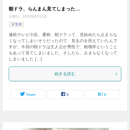
朝ドラ、らんまん見てしまった…
公開日：
2023年8月15日
ドラマ
連続テレビ小説、通称、朝ドラって、見始めたら止まらな
くなってしまいそうだったので、見るのを控えていたんで
すが、今回の朝ドラは主人公が男性で、植物学ということ
もあって見てしまいました。そしたら、止まらなくなって
しまいました […]
続きを読む
Tweet
0
0