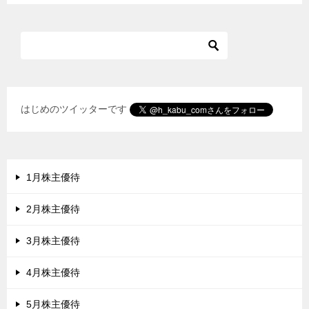
はじめのツイッターです
1月株主優待
2月株主優待
3月株主優待
4月株主優待
5月株主優待