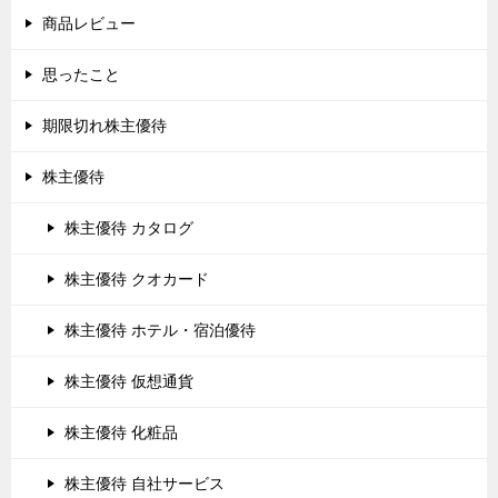
商品レビュー
思ったこと
期限切れ株主優待
株主優待
株主優待 カタログ
株主優待 クオカード
株主優待 ホテル・宿泊優待
株主優待 仮想通貨
株主優待 化粧品
株主優待 自社サービス