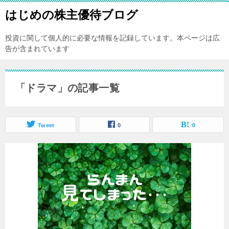
はじめの株主優待ブログ
投資に関して個人的に必要な情報を記録しています。本ページは広
告が含まれています
「ドラマ」の記事一覧
Tweet
0
0