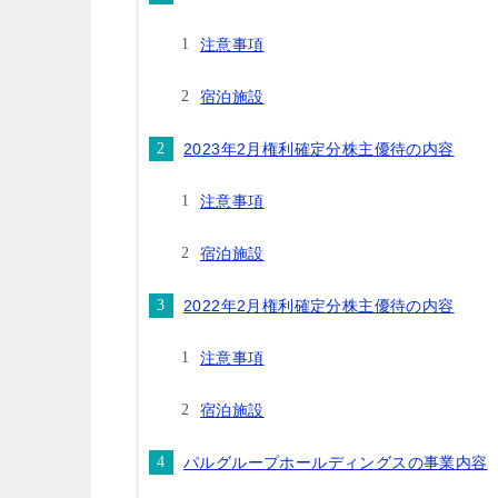
注意事項
宿泊施設
2023年2月権利確定分株主優待の内容
注意事項
宿泊施設
2022年2月権利確定分株主優待の内容
注意事項
宿泊施設
パルグループホールディングスの事業内容