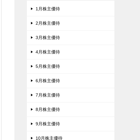
1月株主優待
2月株主優待
3月株主優待
4月株主優待
5月株主優待
6月株主優待
7月株主優待
8月株主優待
9月株主優待
10月株主優待