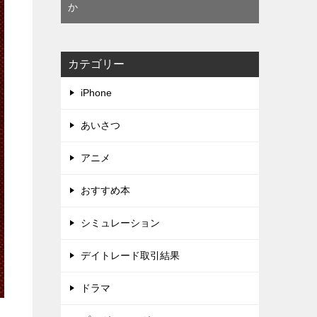
か
カテゴリー
iPhone
あいさつ
アニメ
おすすめ本
シミュレーション
デイトレード取引結果
ドラマ