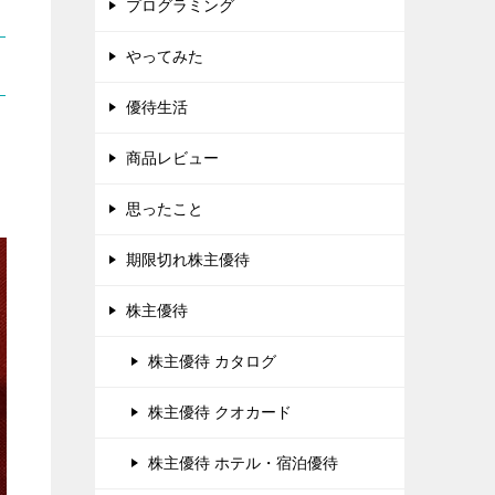
プログラミング
やってみた
優待生活
商品レビュー
思ったこと
期限切れ株主優待
株主優待
株主優待 カタログ
株主優待 クオカード
株主優待 ホテル・宿泊優待