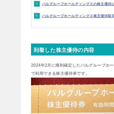
パルグループホールディングスの株主優待
パルグループホールディングス株主優待取
到着した株主優待の内容
2024年2月に権利確定したパルグループホー
で利用できる株主優待券です。