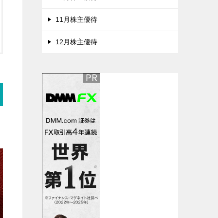
11月株主優待
12月株主優待