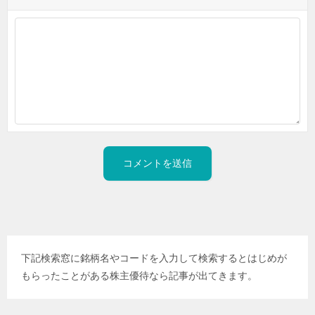
下記検索窓に銘柄名やコードを入力して検索するとはじめが
もらったことがある株主優待なら記事が出てきます。