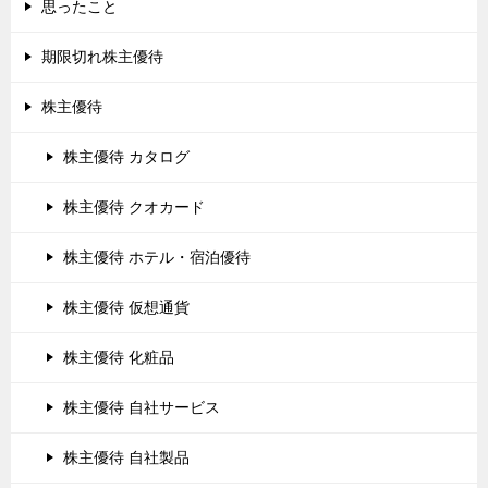
思ったこと
期限切れ株主優待
株主優待
株主優待 カタログ
株主優待 クオカード
株主優待 ホテル・宿泊優待
株主優待 仮想通貨
株主優待 化粧品
株主優待 自社サービス
株主優待 自社製品