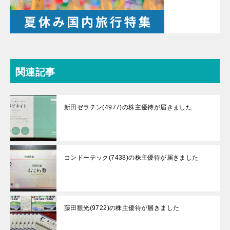
関連記事
新田ゼラチン(4977)の株主優待が届きました
コンドーテック(7438)の株主優待が届きました
藤田観光(9722)の株主優待が届きました