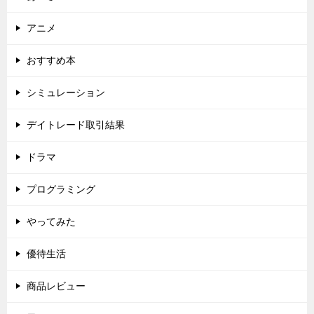
アニメ
おすすめ本
シミュレーション
デイトレード取引結果
ドラマ
プログラミング
やってみた
優待生活
商品レビュー