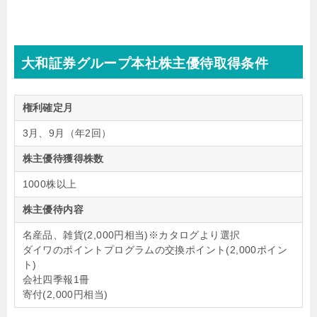
大和証券グループ本社株主優待取得条件
権利確定月
3月、9月（年2回）
株主優待獲得株数
1000株以上
株主優待内容
名産品、雑貨(2,000円相当)※カタログより選択
ダイワのポイントプログラムの交換ポイント(2,000ポイン
ト)
会社四季報1冊
寄付(2,000円相当)