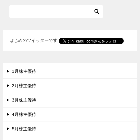
はじめのツイッターです
1月株主優待
2月株主優待
3月株主優待
4月株主優待
5月株主優待