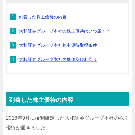
到着した株主優待の内容
大和証券グループ本社の株主優待はいつ届く？
大和証券グループ本社株主優待取得条件
大和証券グループ本社の株価及び利回り
到着した株主優待の内容
2018年9月に権利確定した大和証券グループ本社の株主
優待が届きました。