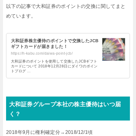
以下の記事で大和証券のポイントの交換に関してまと
めています。
大和証券株主優待のポイントで交換したJCB
ギフトカードが届きました！
https://h-kabu.com/daiwa-point-jcb/
大和証券のポイントを使用して交換したJCBギフト
カードについて 2018年12月28日にダイワのポイン
トプログ …
大和証券グループ本社の株主優待はいつ届
く？
2018年9月に権利確定分→2018/12/1頃