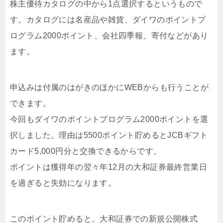
株主優待カタログの中から1点選択するというもので
す。カタログには名産品や雑貨、ダイワのポイントプ
ログラム2000ポイント、会社四季報、寄付などがあり
ます。
申込みは付属のはがきのほかにWEBからも行うことが
できます。
今回もダイワのポイントプログラム2000ポイントを選
択しました。理由は5500ポイント貯めるとJCBギフト
カード5,000円分と交換できるからです。
ポイントは獲得年の翌々年12月の大和証券最終営業日
を過ぎると失効になります。
このポイント貯めると、大和証券での新規公開株式