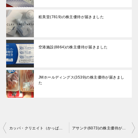
粧美堂(7819)の株主優待が届きました
空港施設(8864)の株主優待が届きました
JMホールディングス(3539)の株主優待が届きまし
た
投
カッパ・クリエイト（かっぱ寿司）(7421)の株主優待が届きました
アサンテ(6073)の株主優待が届きました。
稿