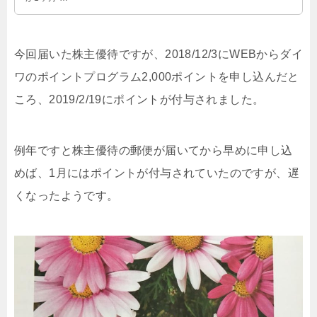
今回届いた株主優待ですが、2018/12/3にWEBからダイ
ワのポイントプログラム2,000ポイントを申し込んだと
ころ、2019/2/19にポイントが付与されました。
例年ですと株主優待の郵便が届いてから早めに申し込
めば、1月にはポイントが付与されていたのですが、遅
くなったようです。