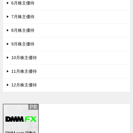
6月株主優待
7月株主優待
8月株主優待
9月株主優待
10月株主優待
11月株主優待
12月株主優待