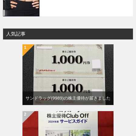
人気記事
サンドラッグ(9989)の株主優待が届きました