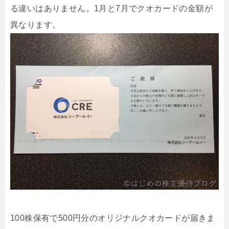
る違いはありません。1月と7月でクオカードの金額が
異なります。
100株保有で500円分のオリジナルクオカードが届きま