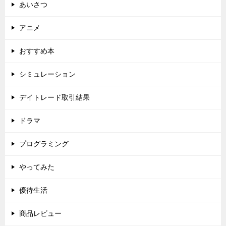
あいさつ
アニメ
おすすめ本
シミュレーション
デイトレード取引結果
ドラマ
プログラミング
やってみた
優待生活
商品レビュー