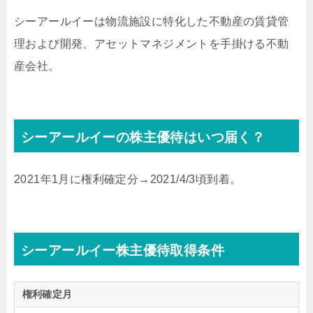
シーアールイーは物流施設に特化した不動産の賃貸管
理および開発、アセットマネジメントを手掛ける不動
産会社。
シーアールイーの株主優待はいつ届く？
2021年1月に権利確定分→2021/4/3頃到着。
シーアールイー株主優待取得条件
権利確定月