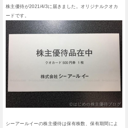
株主優待が2021/4/3に届きました。オリジナルクオカ
ードです。
シーアールイーの株主優待は保有株数、保有期間によ