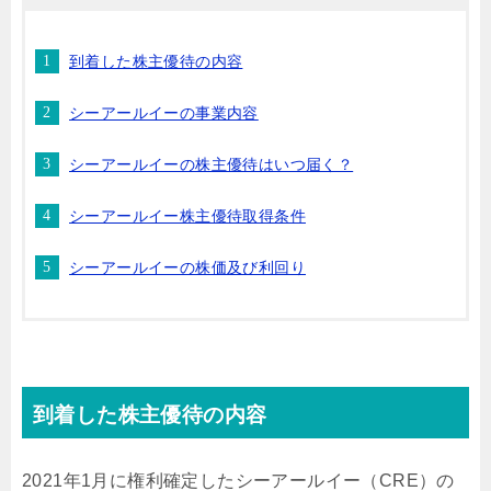
到着した株主優待の内容
シーアールイーの事業内容
シーアールイーの株主優待はいつ届く？
シーアールイー株主優待取得条件
シーアールイーの株価及び利回り
到着した株主優待の内容
2021年1月に権利確定したシーアールイー（CRE）の