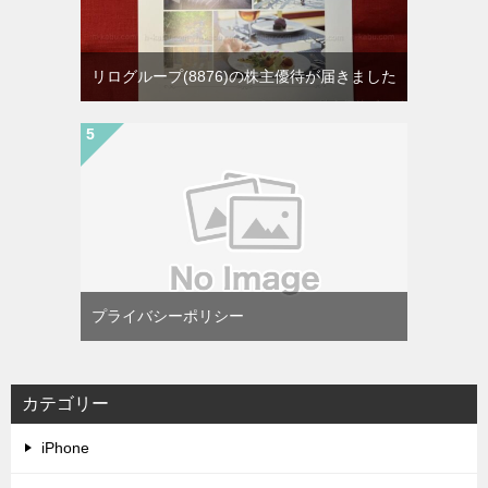
リログループ(8876)の株主優待が届きました
プライバシーポリシー
カテゴリー
iPhone