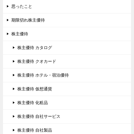
思ったこと
期限切れ株主優待
株主優待
株主優待 カタログ
株主優待 クオカード
株主優待 ホテル・宿泊優待
株主優待 仮想通貨
株主優待 化粧品
株主優待 自社サービス
株主優待 自社製品