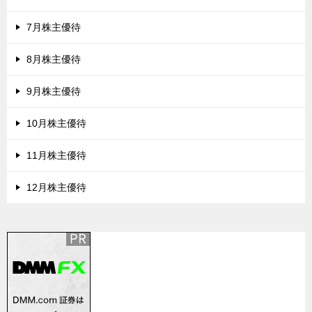
7月株主優待
8月株主優待
9月株主優待
10月株主優待
11月株主優待
12月株主優待