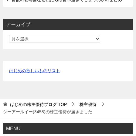
アーカイブ
はじめの欲しいものリスト
はじめの株主優待ブログ
TOP
株主優待
シーアールイー(3458)の株主優待が届きました
MENU