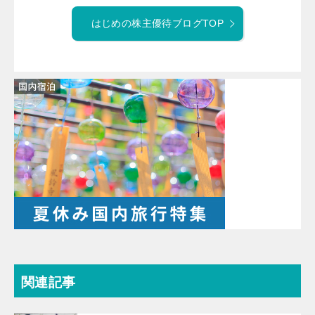
はじめの株主優待ブログTOP
関連記事