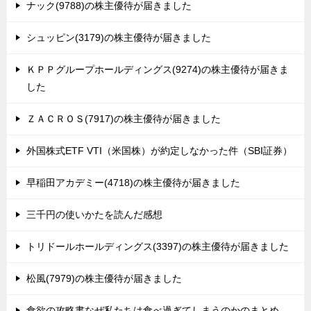
ナック(9788)の株主優待が届きました
シュッピン(3179)の株主優待が届きました
ＫＰＰグループホールディングス(9274)の株主優待が届きま
した
ＺＡＣＲＯＳ(7917)の株主優待が届きました
外国株式ETF VTI（米国株）が約定しなかった件（SBI証券）
早稲田アカデミー(4718)の株主優待が届きました
三千円の使いかたを読んだ感想
トリドールホールディングス(3397)の株主優待が届きました
松風(7979)の株主優待が届きました
食欲の攻略書なぜ私たちは食べ過ぎてしまうのかのまとめ