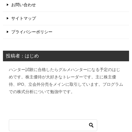
お問い合わせ
サイトマップ
プライバシーポリシー
投稿者：はじめ
ハンター試験に合格したらグルメハンターになる予定のはじ
めです。株主優待が大好きなトレーダーです。主に株主優
待、IPO、立会外分売をメインに取引しています。プログラム
での株式分析について勉強中です。