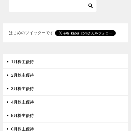
ョ
ン
はじめのツイッターです
1月株主優待
2月株主優待
3月株主優待
4月株主優待
5月株主優待
6月株主優待