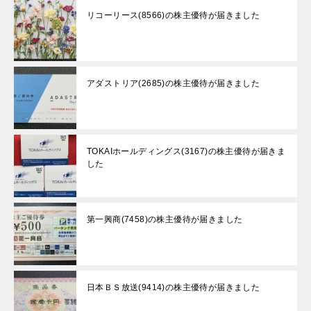
リコーリース(8566)の株主優待が届きました
アダストリア(2685)の株主優待が届きました
TOKAIホールディングス(3167)の株主優待が届きま
した
第一興商(7458)の株主優待が届きました
日本ＢＳ放送(9414)の株主優待が届きました