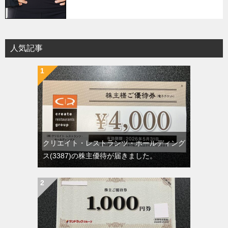
人気記事
クリエイト・レストランツ・ホールディング
ス(3387)の株主優待が届きました。