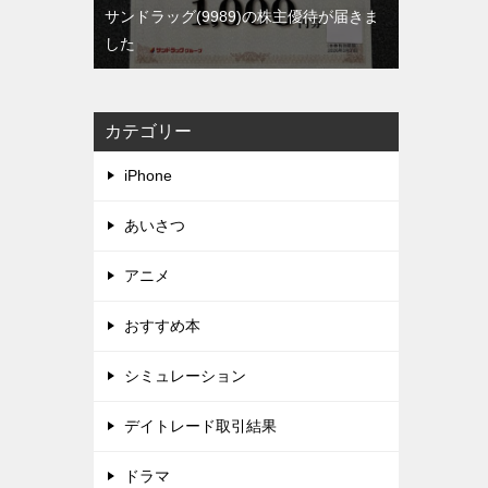
サンドラッグ(9989)の株主優待が届きま
した
カテゴリー
iPhone
あいさつ
アニメ
おすすめ本
シミュレーション
デイトレード取引結果
ドラマ