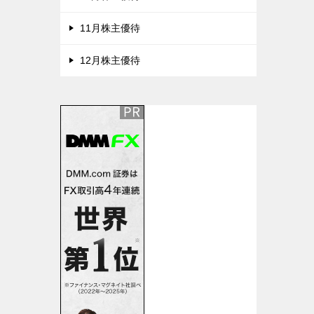
11月株主優待
12月株主優待