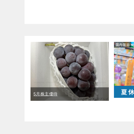
5月株主優待