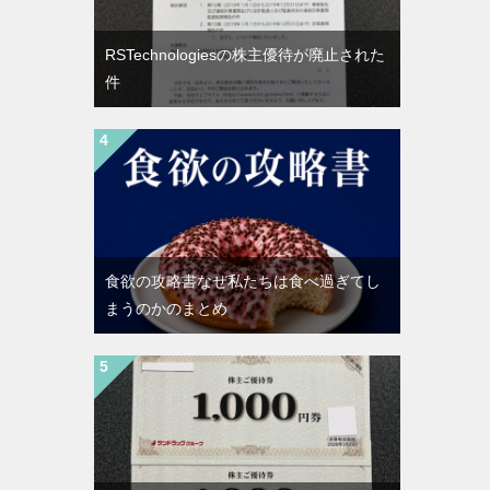
RSTechnologiesの株主優待が廃止された
件
食欲の攻略書なぜ私たちは食べ過ぎてし
まうのかのまとめ