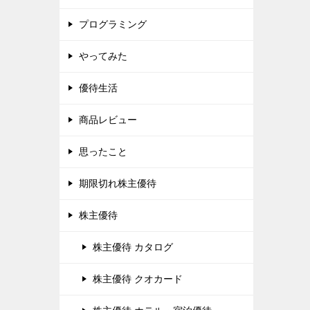
プログラミング
やってみた
優待生活
商品レビュー
思ったこと
期限切れ株主優待
株主優待
株主優待 カタログ
株主優待 クオカード