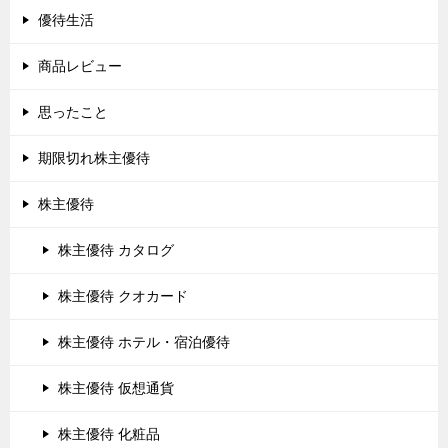
優待生活
商品レビュー
思ったこと
期限切れ株主優待
株主優待
株主優待 カタログ
株主優待 クオカード
株主優待 ホテル・宿泊優待
株主優待 仮想通貨
株主優待 化粧品