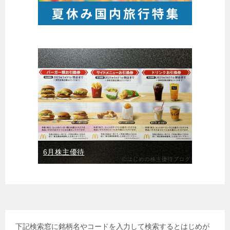
6月株主優待
下記検索窓に銘柄名やコードを入力して検索するとはじめが