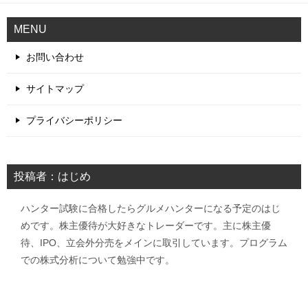
MENU
お問い合わせ
サイトマップ
プライバシーポリシー
投稿者：はじめ
ハンター試験に合格したらグルメハンターになる予定のはじ
めです。株主優待が大好きなトレーダーです。主に株主優
待、IPO、立会外分売をメインに取引しています。プログラム
での株式分析について勉強中です。