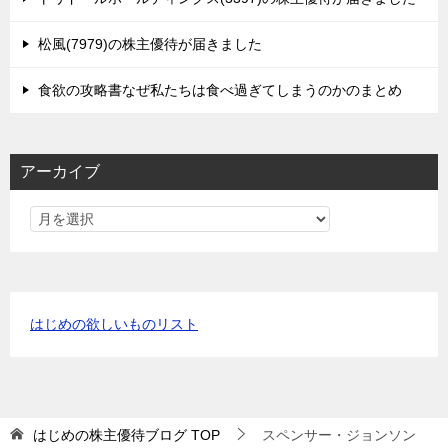
松風(7979)の株主優待が届きました
食欲の攻略書なぜ私たちは食べ過ぎてしまうのかのまとめ
アーカイブ
はじめの欲しいものリスト
はじめの株主優待ブログ
TOP
スペンサー・ジョンソン