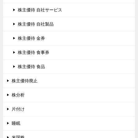
株主優待 自社サービス
株主優待 自社製品
株主優待 金券
株主優待 食事券
株主優待 食品
株主優待廃止
株分析
片付け
睡眠
米国株