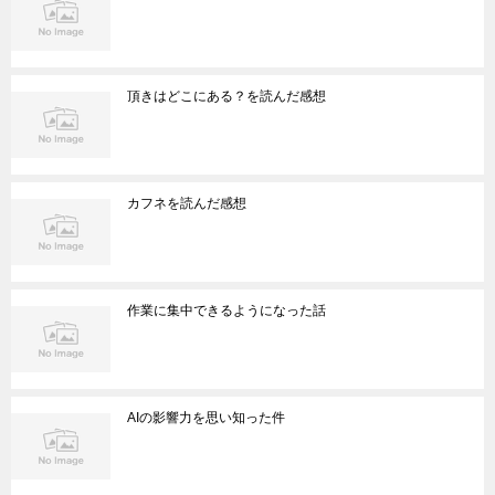
頂きはどこにある？を読んだ感想
カフネを読んだ感想
作業に集中できるようになった話
AIの影響力を思い知った件