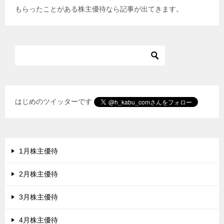
もらったことがある株主優待なら記事が出てきます。
はじめのツイッターです
1月株主優待
2月株主優待
3月株主優待
4月株主優待