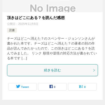
頂きはどこにある？を読んだ感想
公開日：
2025年11月5日
読書
チーズはどこへ消えた？のスペンサー・ジョンソンさんが
書かれた本です。チーズはどこへ消えた？の著者の別の作
品が読んでみたかったので、この頂きはどこにある？を読
んでみました。 リンク 順境や逆境の対応方法が書かれてい
る本です […]
続きを読む
Tweet
0
0