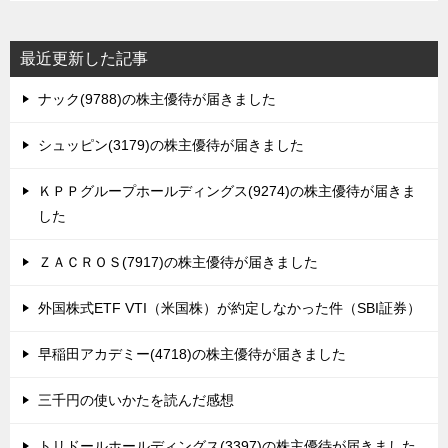
最近更新した記事
ナック(9788)の株主優待が届きました
シュッピン(3179)の株主優待が届きました
ＫＰＰグループホールディングス(9274)の株主優待が届きま
した
ＺＡＣＲＯＳ(7917)の株主優待が届きました
外国株式ETF VTI（米国株）が約定しなかった件（SBI証券）
早稲田アカデミー(4718)の株主優待が届きました
三千円の使いかたを読んだ感想
トリドールホールディングス(3397)の株主優待が届きました