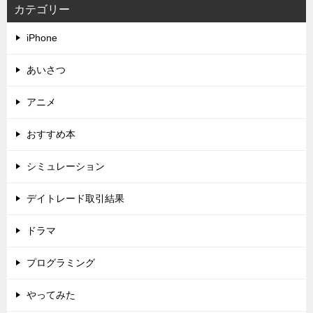
カテゴリー
iPhone
あいさつ
アニメ
おすすめ本
シミュレーション
デイトレード取引結果
ドラマ
プログラミング
やってみた