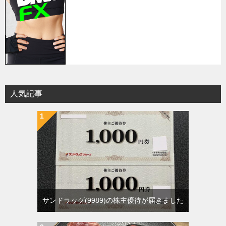
人気記事
サンドラッグ(9989)の株主優待が届きました