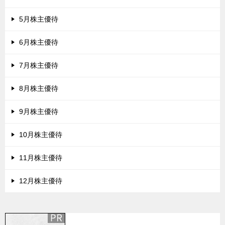
5月株主優待
6月株主優待
7月株主優待
8月株主優待
9月株主優待
10月株主優待
11月株主優待
12月株主優待