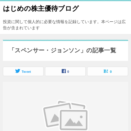
はじめの株主優待ブログ
投資に関して個人的に必要な情報を記録しています。本ページは広
告が含まれています
「スペンサー・ジョンソン」の記事一覧
Tweet
0
0