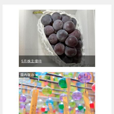
5月株主優待