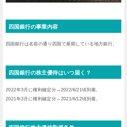
四国銀行の事業内容
四国銀行は名前の通り四国で展開している地方銀行。
四国銀行の株主優待はいつ届く？
2022年3月に権利確定分→2022/6/21頃到着。
2021年3月に権利確定分→2021/6/12頃到着。