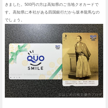
きました。500円の方は高知県のご当地クオカードで
す。高知県に本社がある四国銀行だから坂本龍馬なの
でしょう。