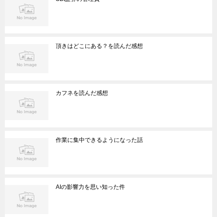
頂きはどこにある？を読んだ感想
カフネを読んだ感想
作業に集中できるようになった話
AIの影響力を思い知った件