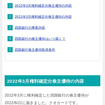
2022年3月権利確定分株主優待の内容
2021年3月権利確定分株主優待の内容
四国銀行の事業内容
四国銀行の株主優待はいつ届く？
四国銀行株主優待取得条件
2022年3月権利確定分株主優待の内容
2022年3月に権利確定した四国銀行の株主優待が
2022/6/21に届きました。クオカードです。