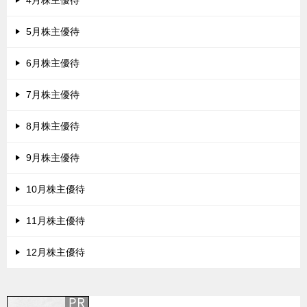
4月株主優待
5月株主優待
6月株主優待
7月株主優待
8月株主優待
9月株主優待
10月株主優待
11月株主優待
12月株主優待