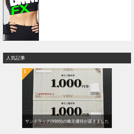
人気記事
サンドラッグ(9989)の株主優待が届きました