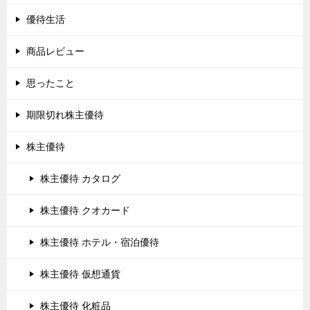
優待生活
商品レビュー
思ったこと
期限切れ株主優待
株主優待
株主優待 カタログ
株主優待 クオカード
株主優待 ホテル・宿泊優待
株主優待 仮想通貨
株主優待 化粧品