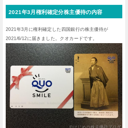
2021年3月権利確定分株主優待の内容
2021年3月に権利確定した四国銀行の株主優待が
2021/6/12に届きました。クオカードです。