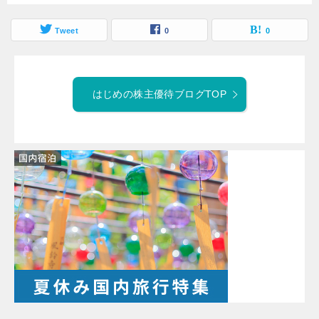
Tweet
0
0
はじめの株主優待ブログTOP