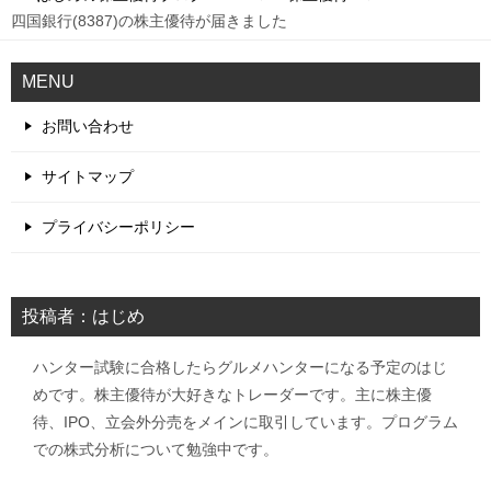
四国銀行(8387)の株主優待が届きました
MENU
お問い合わせ
サイトマップ
プライバシーポリシー
投稿者：はじめ
ハンター試験に合格したらグルメハンターになる予定のはじ
めです。株主優待が大好きなトレーダーです。主に株主優
待、IPO、立会外分売をメインに取引しています。プログラム
での株式分析について勉強中です。