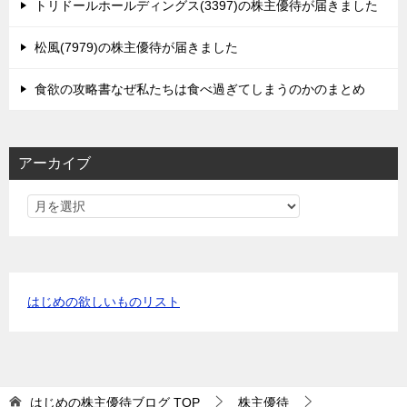
トリドールホールディングス(3397)の株主優待が届きました
松風(7979)の株主優待が届きました
食欲の攻略書なぜ私たちは食べ過ぎてしまうのかのまとめ
アーカイブ
はじめの欲しいものリスト
はじめの株主優待ブログ
TOP
株主優待