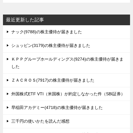
最近更新した記事
ナック(9788)の株主優待が届きました
シュッピン(3179)の株主優待が届きました
ＫＰＰグループホールディングス(9274)の株主優待が届きま
した
ＺＡＣＲＯＳ(7917)の株主優待が届きました
外国株式ETF VTI（米国株）が約定しなかった件（SBI証券）
早稲田アカデミー(4718)の株主優待が届きました
三千円の使いかたを読んだ感想