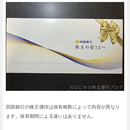
四国銀行の株主優待は保有株数によって内容が異なり
ます。保有期間による違いはありません。