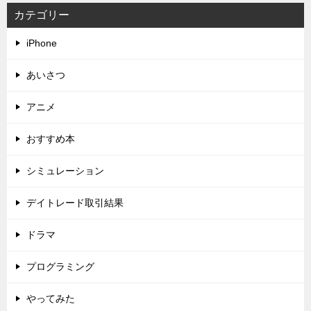
カテゴリー
iPhone
あいさつ
アニメ
おすすめ本
シミュレーション
デイトレード取引結果
ドラマ
プログラミング
やってみた