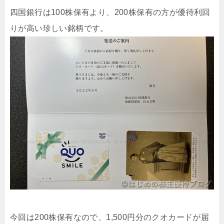
四国銀行は100株保有より、200株保有の方が優待利回
りが高い珍しい銘柄です。
今回は200株保有なので、1,500円分のクオカードが届