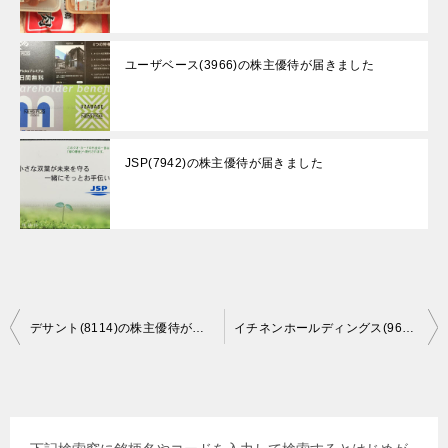
ユーザベース(3966)の株主優待が届きました
JSP(7942)の株主優待が届きました
投
デサント(8114)の株主優待が届きました
イチネンホールディングス(9619)の株主優待が届きました
稿
ナ
ビ