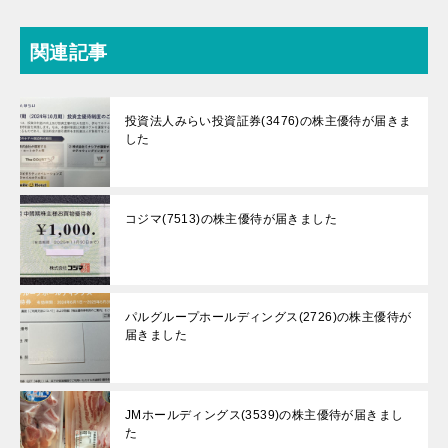
関連記事
投資法人みらい投資証券(3476)の株主優待が届きま
した
コジマ(7513)の株主優待が届きました
パルグループホールディングス(2726)の株主優待が
届きました
JMホールディングス(3539)の株主優待が届きまし
た