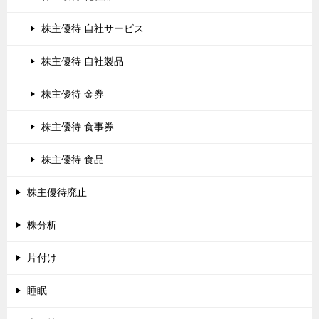
株主優待 自社サービス
株主優待 自社製品
株主優待 金券
株主優待 食事券
株主優待 食品
株主優待廃止
株分析
片付け
睡眠