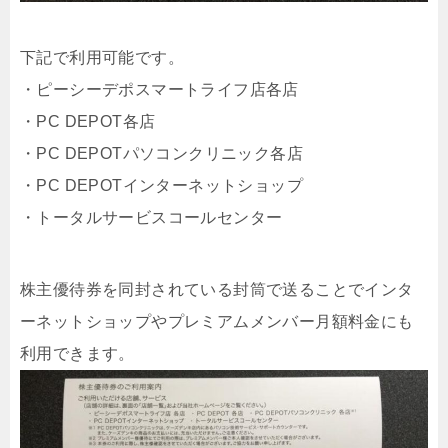
下記で利用可能です。
・ピーシーデポスマートライフ店各店
・PC DEPOT各店
・PC DEPOTパソコンクリニック各店
・PC DEPOTインターネットショップ
・トータルサービスコールセンター
株主優待券を同封されている封筒で送ることでインタ
ーネットショップやプレミアムメンバー月額料金にも
利用できます。