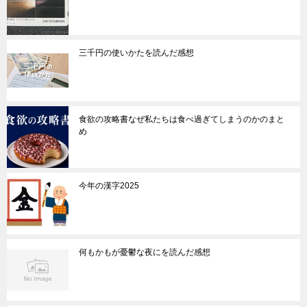
三千円の使いかたを読んだ感想
食欲の攻略書なぜ私たちは食べ過ぎてしまうのかのまと
め
今年の漢字2025
何もかもが憂鬱な夜にを読んだ感想