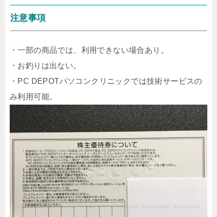
注意事項
・一部の商品では、利用できない場合あり。
・お釣りは出ない。
・PC DEPOTパソコンクリニックでは技術サービスの
み利用可能。