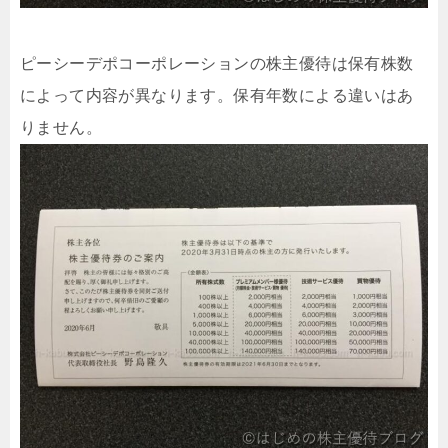
ピーシーデポコーポレーションの株主優待は保有株数
によって内容が異なります。保有年数による違いはあ
りません。