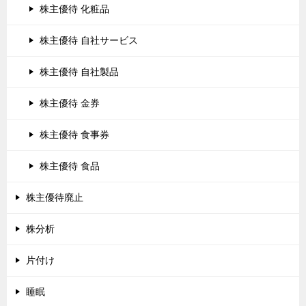
株主優待 化粧品
株主優待 自社サービス
株主優待 自社製品
株主優待 金券
株主優待 食事券
株主優待 食品
株主優待廃止
株分析
片付け
睡眠