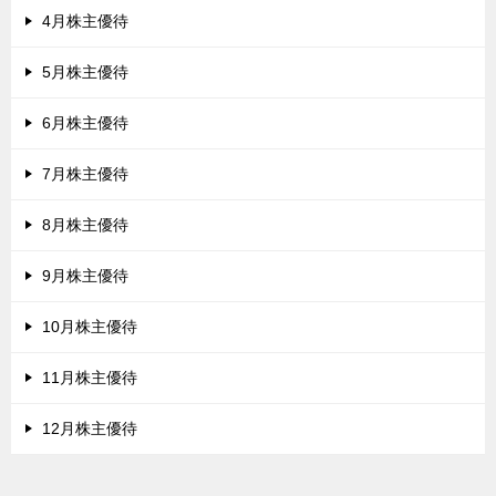
4月株主優待
5月株主優待
6月株主優待
7月株主優待
8月株主優待
9月株主優待
10月株主優待
11月株主優待
12月株主優待