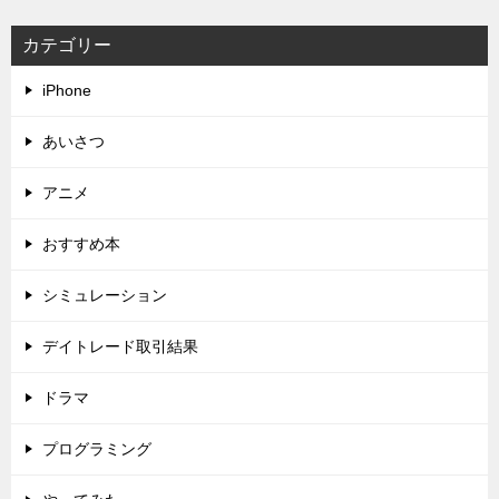
カテゴリー
iPhone
あいさつ
アニメ
おすすめ本
シミュレーション
デイトレード取引結果
ドラマ
プログラミング