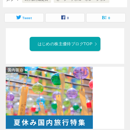
Tweet
0
0
はじめの株主優待ブログTOP