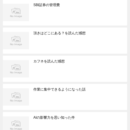
SBI証券の管理費
頂きはどこにある？を読んだ感想
カフネを読んだ感想
作業に集中できるようになった話
AIの影響力を思い知った件