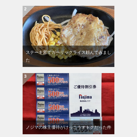
ステーキ宮でガーリックライス頼んでみまし
た
ノジマの株主優待がけっこうオトクだった件