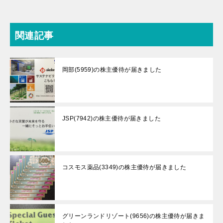
関連記事
岡部(5959)の株主優待が届きました
JSP(7942)の株主優待が届きました
コスモス薬品(3349)の株主優待が届きました
グリーンランドリゾート(9656)の株主優待が届きま