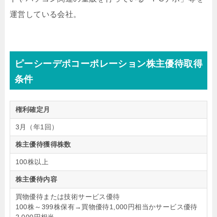
運営している会社。
ピーシーデポコーポレーション株主優待取得
条件
権利確定月
3月（年1回）
株主優待獲得株数
100株以上
株主優待内容
買物優待または技術サービス優待
100株～399株保有→買物優待1,000円相当かサービス優待