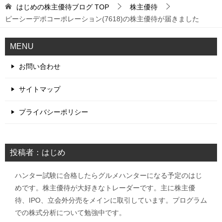
はじめの株主優待ブログ
TOP
株主優待
ピーシーデポコーポレーション(7618)の株主優待が届きました
MENU
お問い合わせ
サイトマップ
プライバシーポリシー
投稿者：はじめ
ハンター試験に合格したらグルメハンターになる予定のはじ
めです。株主優待が大好きなトレーダーです。主に株主優
待、IPO、立会外分売をメインに取引しています。プログラム
での株式分析について勉強中です。