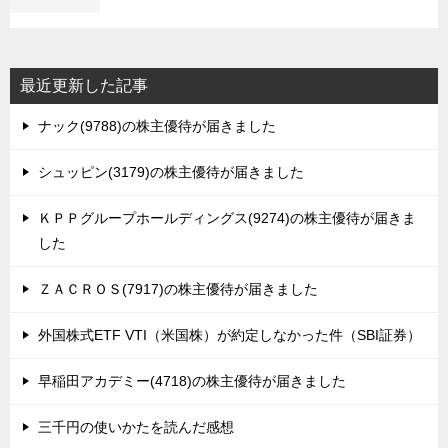
最近更新した記事
ナック(9788)の株主優待が届きました
シュッピン(3179)の株主優待が届きました
ＫＰＰグループホールディングス(9274)の株主優待が届きま
した
ＺＡＣＲＯＳ(7917)の株主優待が届きました
外国株式ETF VTI（米国株）が約定しなかった件（SBI証券）
早稲田アカデミー(4718)の株主優待が届きました
三千円の使いかたを読んだ感想