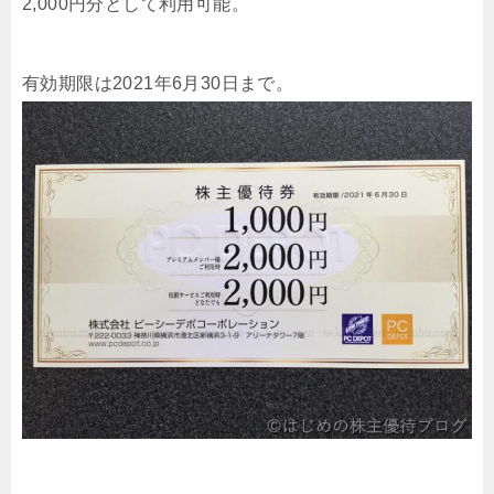
2,000円分として利用可能。
有効期限は2021年6月30日まで。