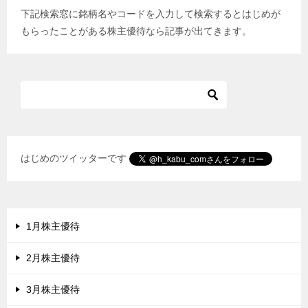
下記検索窓に銘柄名やコードを入力して検索するとはじめが
ゲ
もらったことがある株主優待なら記事が出てきます。
ー
シ
ョ
ン
はじめのツイッターです
1月株主優待
2月株主優待
3月株主優待