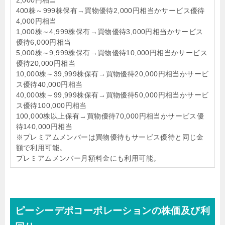
2,000円相当
400株～999株保有→買物優待2,000円相当かサービス優待
4,000円相当
1,000株～4,999株保有→買物優待3,000円相当かサービス
優待6,000円相当
5,000株～9,999株保有→買物優待10,000円相当かサービス
優待20,000円相当
10,000株～39,999株保有→買物優待20,000円相当かサービ
ス優待40,000円相当
40,000株～99,999株保有→買物優待50,000円相当かサービ
ス優待100,000円相当
100,000株以上保有→買物優待70,000円相当かサービス優
待140,000円相当
※プレミアムメンバーは買物優待もサービス優待と同じ金
額で利用可能。
プレミアムメンバー月額料金にも利用可能。
ピーシーデポコーポレーションの株価及び利