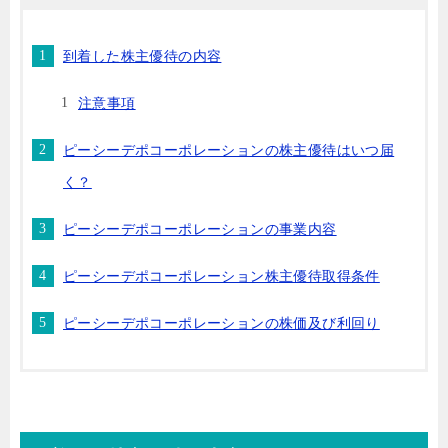
到着した株主優待の内容
注意事項
ピーシーデポコーポレーションの株主優待はいつ届
く？
ピーシーデポコーポレーションの事業内容
ピーシーデポコーポレーション株主優待取得条件
ピーシーデポコーポレーションの株価及び利回り