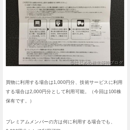
買物に利用する場合は1,000円分、技術サービスに利用
する場合は2,000円分として利用可能。（今回は100株
保有です。）
プレミアムメンバーの方は何に利用する場合でも、