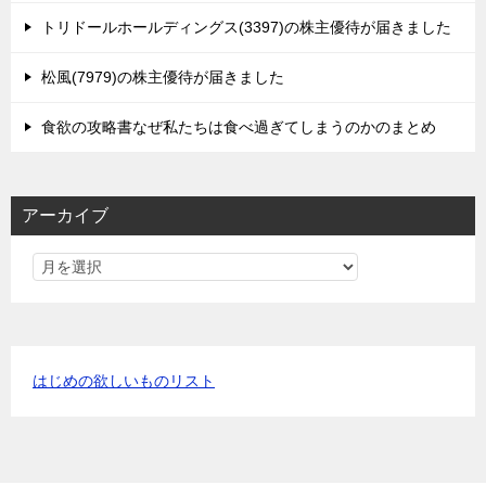
トリドールホールディングス(3397)の株主優待が届きました
松風(7979)の株主優待が届きました
食欲の攻略書なぜ私たちは食べ過ぎてしまうのかのまとめ
アーカイブ
はじめの欲しいものリスト