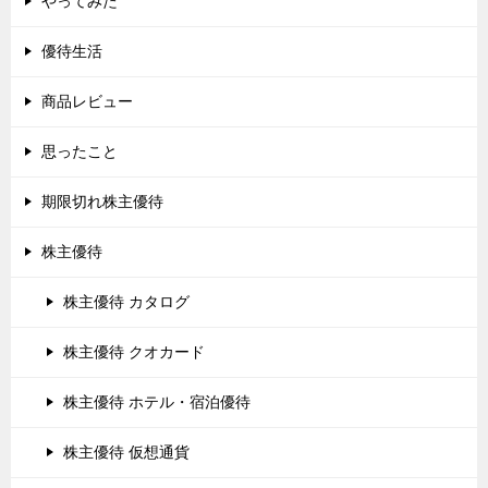
やってみた
優待生活
商品レビュー
思ったこと
期限切れ株主優待
株主優待
株主優待 カタログ
株主優待 クオカード
株主優待 ホテル・宿泊優待
株主優待 仮想通貨