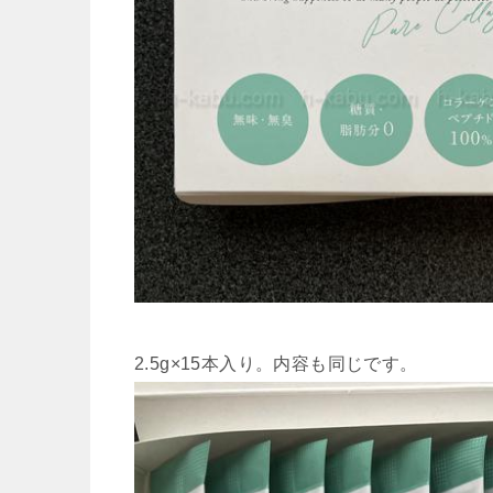
2.5g×15本入り。内容も同じです。