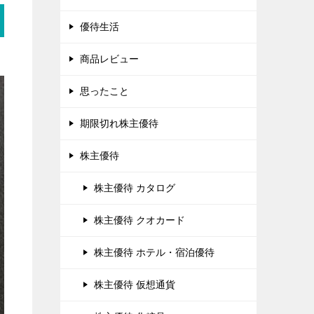
優待生活
商品レビュー
思ったこと
期限切れ株主優待
株主優待
株主優待 カタログ
株主優待 クオカード
株主優待 ホテル・宿泊優待
株主優待 仮想通貨