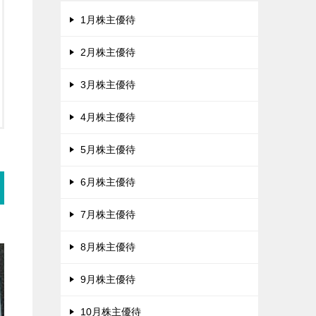
1月株主優待
2月株主優待
3月株主優待
4月株主優待
5月株主優待
6月株主優待
7月株主優待
8月株主優待
9月株主優待
10月株主優待