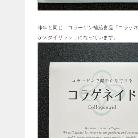
昨年と同じ、コラーゲン補給食品「コラゲ
がスタイリッシュになっています。