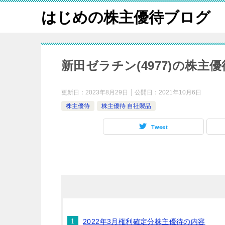
はじめの株主優待ブログ
新田ゼラチン(4977)の株主
更新日：
2023年8月29日
公開日：
2021年10月6日
株主優待
株主優待 自社製品
Tweet
2022年3月権利確定分株主優待の内容