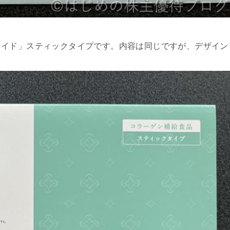
ネイド」スティックタイプです。内容は同じですが、デザイン