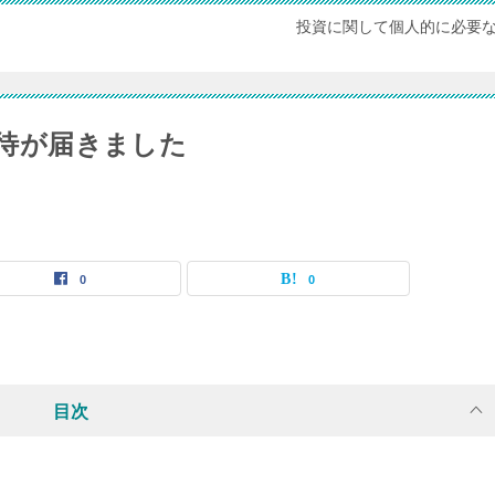
投資に関して個人的に必要
優待が届きました
0
0
目次