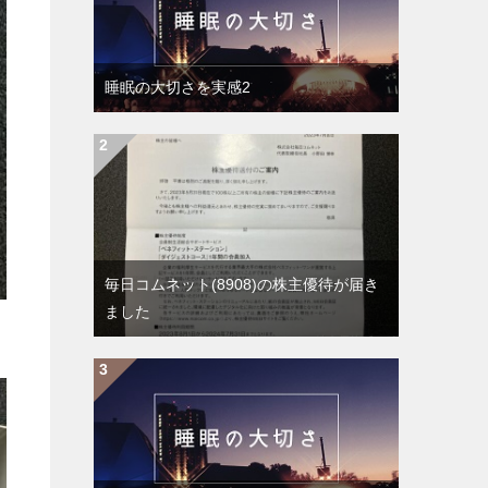
睡眠の大切さを実感2
毎日コムネット(8908)の株主優待が届き
ました