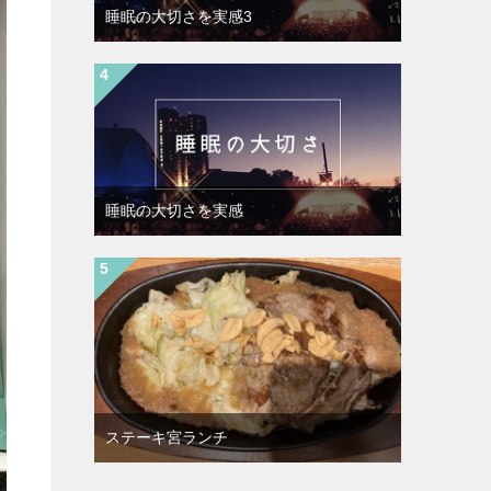
睡眠の大切さを実感3
睡眠の大切さを実感
ステーキ宮ランチ