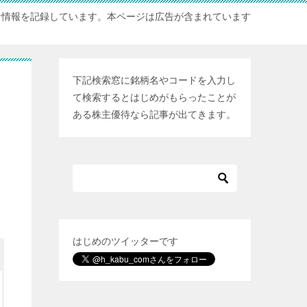
な情報を記録しています。本ページは広告が含まれています
下記検索窓に銘柄名やコードを入力し
て検索するとはじめがもらったことが
ある株主優待なら記事が出てきます。
はじめのツイッターです