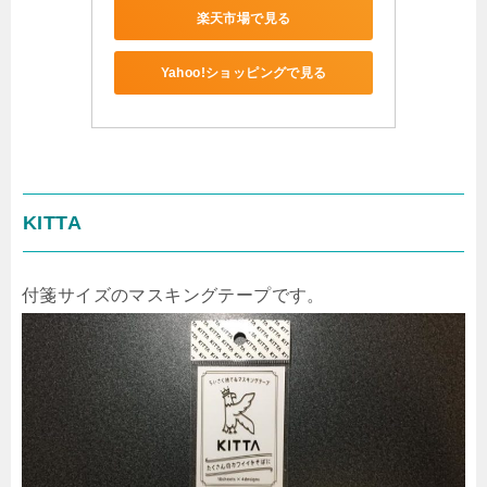
楽天市場で見る
Yahoo!ショッピングで見る
KITTA
付箋サイズのマスキングテープです。