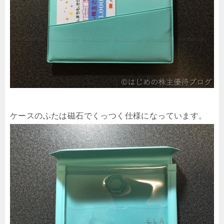
ケースのふたは磁石でくっつく仕様になっています。