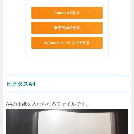
Amazonで見る
楽天市場で見る
Yahoo!ショッピングで見る
ヒクタスA4
A4の用紙を入れられるファイルです。