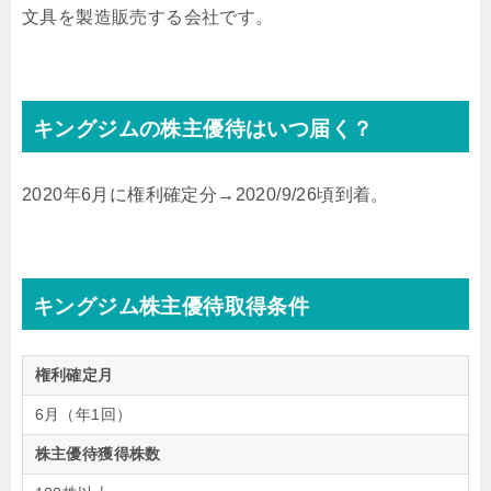
文具を製造販売する会社です。
キングジムの株主優待はいつ届く？
2020年6月に権利確定分→2020/9/26頃到着。
キングジム株主優待取得条件
権利確定月
6月（年1回）
株主優待獲得株数