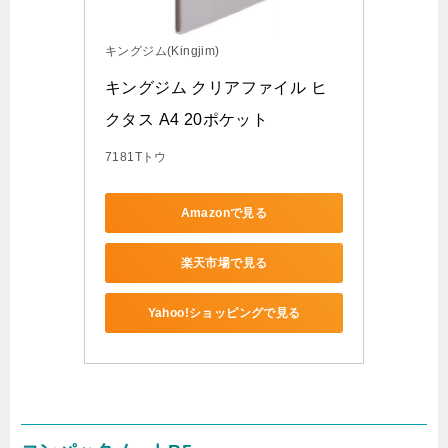
キングジム(Kingjim)
キングジム クリアファイル ヒ
クタス A4 20ポケット
7181Tトウ
Amazonで見る
楽天市場で見る
Yahoo!ショッピングで見る