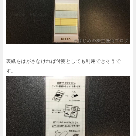
裏紙をはがさなければ付箋としても利用できそうで
す。