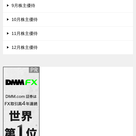
9月株主優待
10月株主優待
11月株主優待
12月株主優待