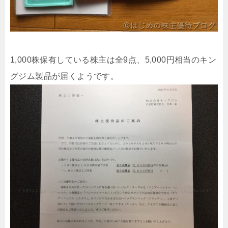
1,000株保有している株主は全9点、5,000円相当のキン
グジム製品が届くようです。