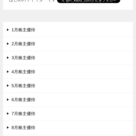
1月株主優待
2月株主優待
3月株主優待
4月株主優待
5月株主優待
6月株主優待
7月株主優待
8月株主優待