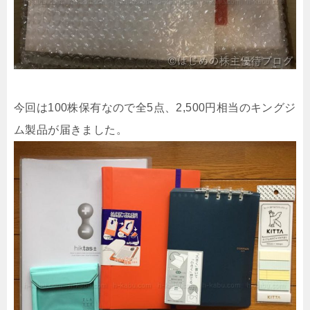
今回は100株保有なので全5点、2,500円相当のキングジ
ム製品が届きました。