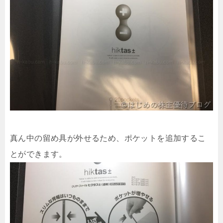
真ん中の留め具が外せるため、ポケットを追加するこ
とができます。