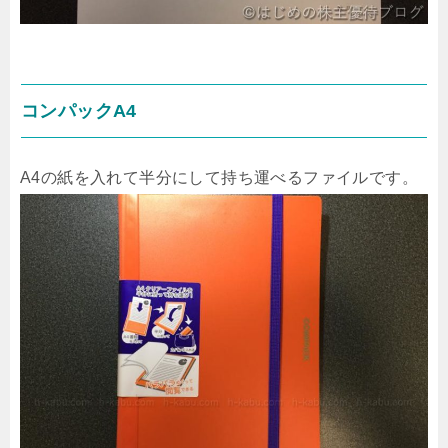
コンパックA4
A4の紙を入れて半分にして持ち運べるファイルです。