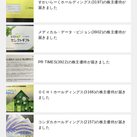
すかいらーくホールディングス(3197)の株主優待が
届きました
メディカル・データ・ビジョン(3902)の株主優待が
届きました
PR TIMES(3922)の株主優待が届きました
ＯＣＨＩホールディングス(3166)の株主優待が届き
ました
コシダカホールディングス(2157)の株主優待が届き
ました