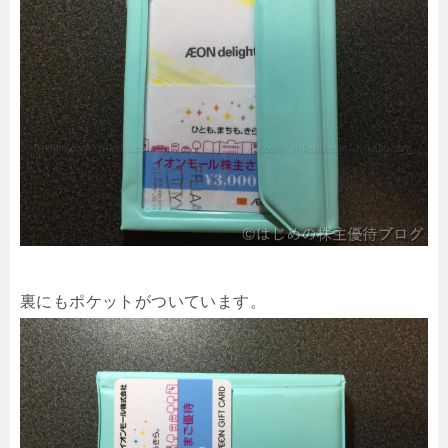
裏にもポケットがついています。