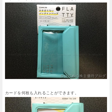
カードを何枚も入れることができます。