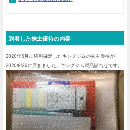
到着した株主優待の内容
2020年6月に権利確定したキングジムの株主優待が
2020/9/26に届きました。キングジム製品詰合せです。