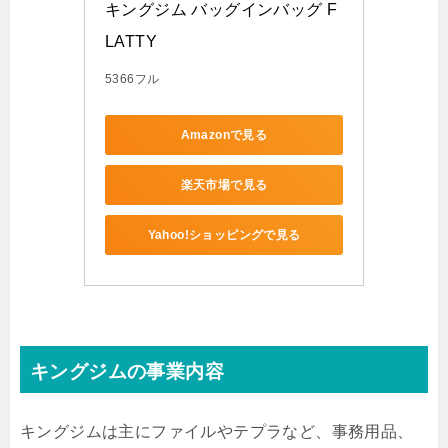
キングジム バッグインバッグ F
LATTY
5366フル
Amazonで見る
楽天市場で見る
Yahoo!ショッピングで見る
キングジムの事業内容
キングジムは主にファイルやテプラなど、事務用品、