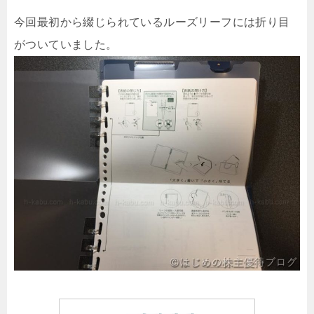
今回最初から綴じられているルーズリーフには折り目
がついていました。