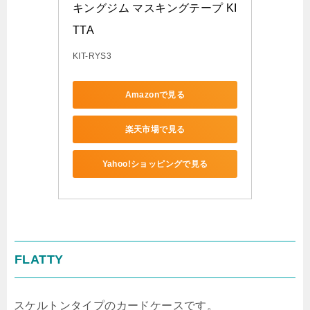
キングジム マスキングテープ KI
TTA
KIT-RYS3
Amazonで見る
楽天市場で見る
Yahoo!ショッピングで見る
FLATTY
スケルトンタイプのカードケースです。