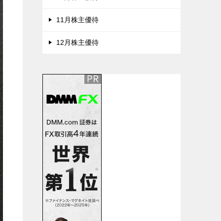
11月株主優待
12月株主優待