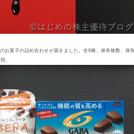
円相当のお菓子の詰め合わせが届きました。全6種。保有株数、保
参照。