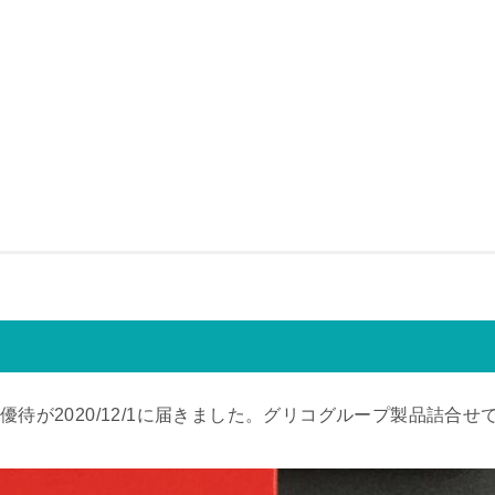
優待が2020/12/1に届きました。グリコグループ製品詰合せ
。