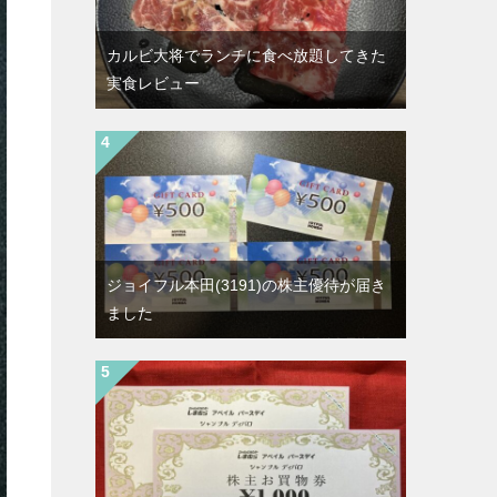
カルビ大将でランチに食べ放題してきた
実食レビュー
ジョイフル本田(3191)の株主優待が届き
ました