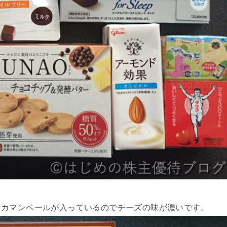
＆カマンベールが入っているのでチーズの味が濃いです。