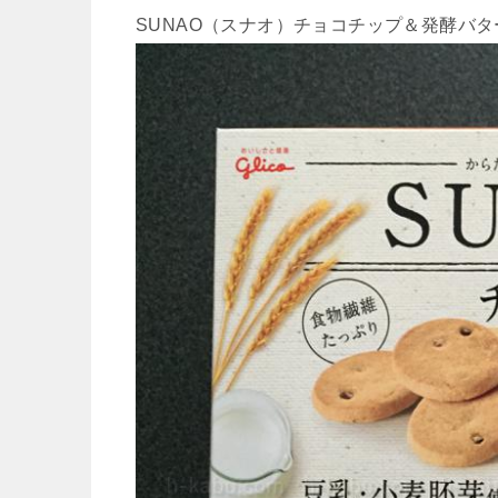
SUNAO（スナオ）チョコチップ＆発酵バタ