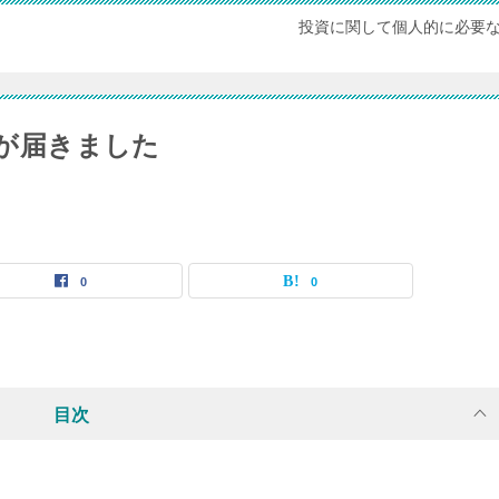
投資に関して個人的に必要
待が届きました
0
0
目次