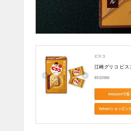
ビスコ
江崎グリコ ビス
6532060
Amazonで見
Yahoo!ショッピ