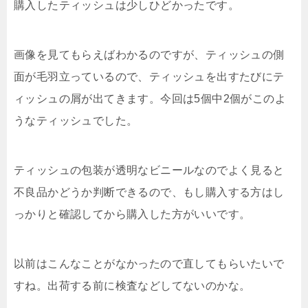
購入したティッシュは少しひどかったです。
画像を見てもらえばわかるのですが、ティッシュの側
面が毛羽立っているので、ティッシュを出すたびにテ
ィッシュの屑が出てきます。今回は5個中2個がこのよ
うなティッシュでした。
ティッシュの包装が透明なビニールなのでよく見ると
不良品かどうか判断できるので、もし購入する方はし
っかりと確認してから購入した方がいいです。
以前はこんなことがなかったので直してもらいたいで
すね。出荷する前に検査などしてないのかな。