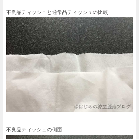
不良品ティッシュと通常品ティッシュの比較
不良品ティッシュの側面