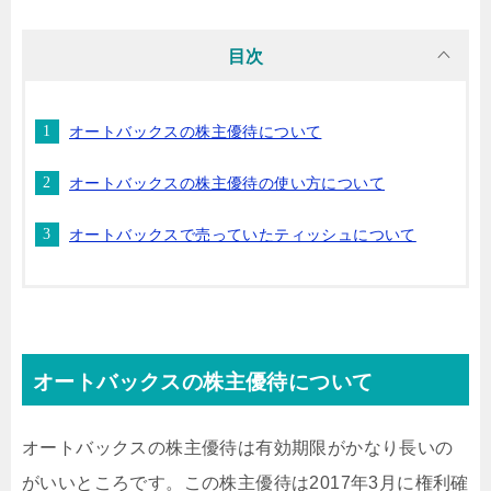
目次
オートバックスの株主優待について
オートバックスの株主優待の使い方について
オートバックスで売っていたティッシュについて
オートバックスの株主優待について
オートバックスの株主優待は有効期限がかなり長いの
がいいところです。この株主優待は2017年3月に権利確