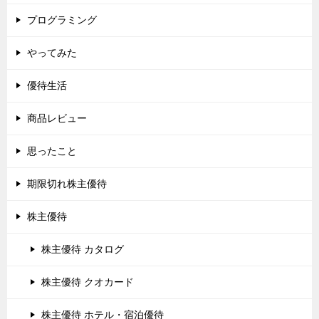
プログラミング
やってみた
優待生活
商品レビュー
思ったこと
期限切れ株主優待
株主優待
株主優待 カタログ
株主優待 クオカード
株主優待 ホテル・宿泊優待