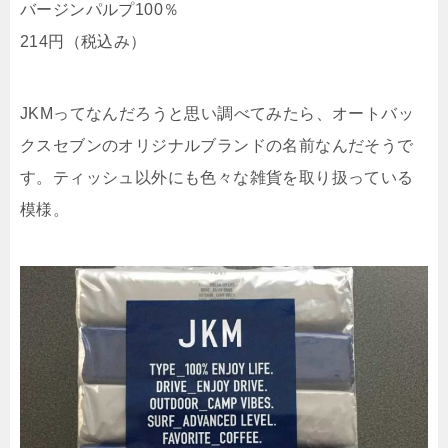
バージンパルプ100％
214円（税込み）
JKMってなんだろうと思い調べてみたら、オートバッ
クスセブンのオリジナルブランドの名前なんだそうで
す。ティッシュ以外にも色々な雑貨を取り扱っている
模様。