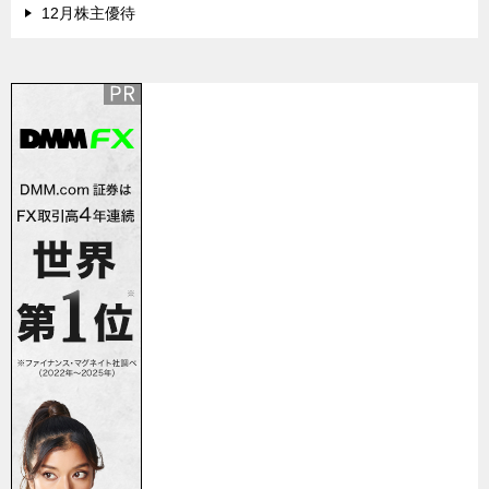
12月株主優待