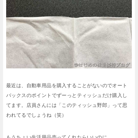
最近は、自動車用品を購入することがないのでオート
バックスのポイントでずーっとティッシュだけ購入し
てます。店員さんには「このティッシュ野郎」って思
われてるでしょうね（笑）
もうちょい生活用品売ってくれたらいいのに。