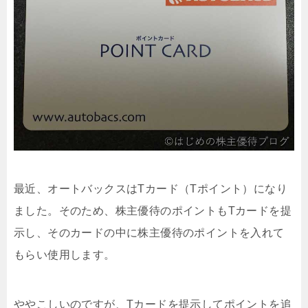
最近、オートバックスはTカード（Tポイント）になり
ました。そのため、株主優待のポイントもTカードを提
示し、そのカードの中に株主優待のポイントを入れて
もらい使用します。
ややこしいのですが、Tカードを提示してポイントを追