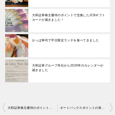
大和証券株主優待のポイントで交換したJCBギフト
カードが届きました！
かっぱ寿司で平日限定ランチを食べてきました
大和証券グループ本社から2020年のカレンダーが
届きました
投
大和証券株主優待のポイントで交換したJCBギフトカードが届きました！
オートバックスポイントの有効期限をインターネットで確認する方法