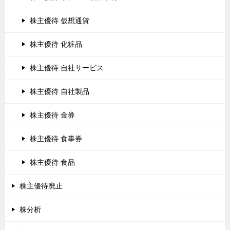
株主優待 仮想通貨
株主優待 化粧品
株主優待 自社サービス
株主優待 自社製品
株主優待 金券
株主優待 食事券
株主優待 食品
株主優待廃止
株分析