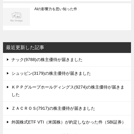
AIの影響力を思い知った件
最近更新した記事
ナック(9788)の株主優待が届きました
シュッピン(3179)の株主優待が届きました
ＫＰＰグループホールディングス(9274)の株主優待が届きま
した
ＺＡＣＲＯＳ(7917)の株主優待が届きました
外国株式ETF VTI（米国株）が約定しなかった件（SBI証券）