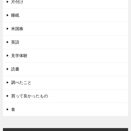
片付け
睡眠
米国株
英語
見学体験
読書
調べたこと
買って良かったもの
食