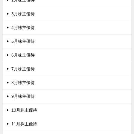
2月株主優待
3月株主優待
4月株主優待
5月株主優待
6月株主優待
7月株主優待
8月株主優待
9月株主優待
10月株主優待
11月株主優待