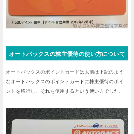
オートバックスの株主優待の使い方について
オートバックスのポイントカードは以前は下記のよう
なオートバックスのポイントカードに株主優待のポイ
ントを移行し、それを使用するという使い方でした。