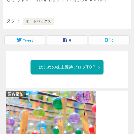
タグ
オートバックス
Tweet
0
0
はじめの株主優待ブログTOP