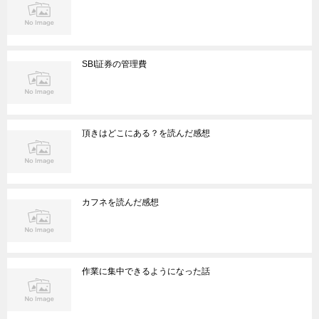
SBI証券の管理費
頂きはどこにある？を読んだ感想
カフネを読んだ感想
作業に集中できるようになった話