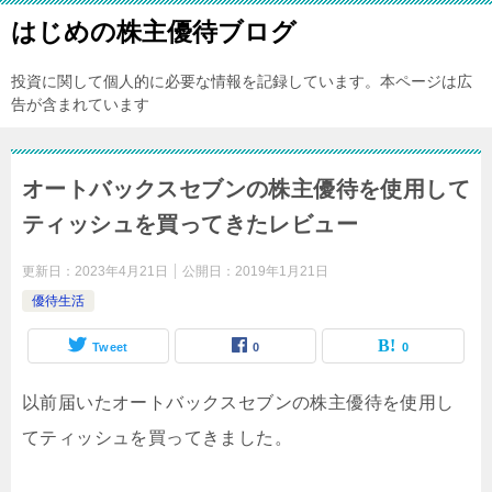
はじめの株主優待ブログ
投資に関して個人的に必要な情報を記録しています。本ページは広
告が含まれています
オートバックスセブンの株主優待を使用して
ティッシュを買ってきたレビュー
更新日：
2023年4月21日
公開日：
2019年1月21日
優待生活
Tweet
0
0
以前届いたオートバックスセブンの株主優待を使用し
てティッシュを買ってきました。