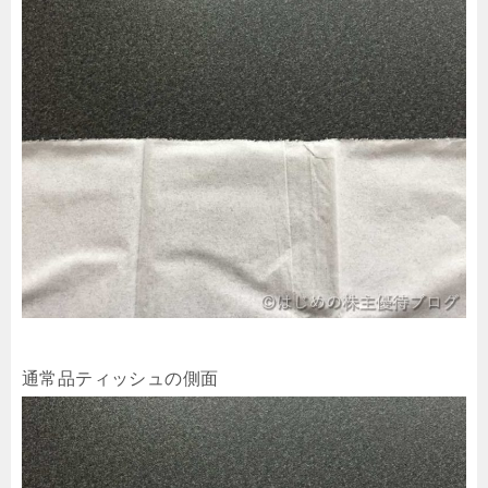
通常品ティッシュの側面