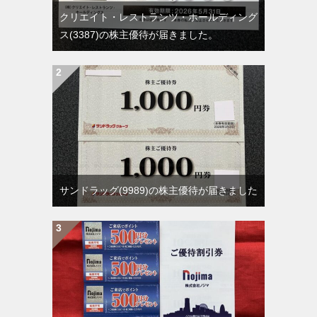
クリエイト・レストランツ・ホールディング
ス(3387)の株主優待が届きました。
サンドラッグ(9989)の株主優待が届きました