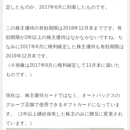
定したものが、2017年6月に到着したものです。
この株主優待の有効期限は2019年12月末までです。有
効期限が2年以上の株主優待はなかなかないですね。ち
なみに2017年9月に権利確定した株主優待も有効期限は
2019年12月末です。
（※画像は2017年9月に権利確定して11月末に届いた
ものです。）
現在は、株主優待カードではなく、オートバックスの
グループ店舗で使用できるギフトカードになっていま
す。（1年以上継続保有した株主のみに贈呈に変更され
ています。）