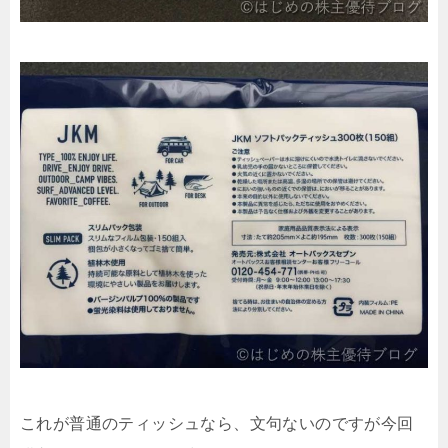
これが普通のティッシュなら、文句ないのですが今回