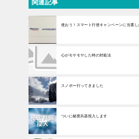
関連記事
使おう！スマート行使キャンペーンに当選し
心がモヤモヤした時の対処法
スノボー行ってきました
ついに秘密兵器投入します