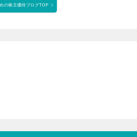
めの株主優待ブログTOP