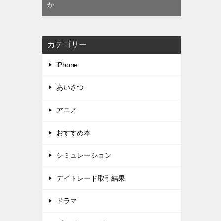
か
カテゴリー
iPhone
あいさつ
アニメ
おすすめ本
シミュレーション
デイトレード取引結果
ドラマ