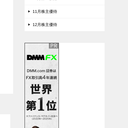
11月株主優待
ん
12月株主優待