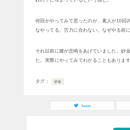
何回かやってみて思ったのが、素人が10回
なやってる。労力に合わない。なぜやる前
それ以前に腰が悲鳴をあげていました。砂
た。実際にやってみてわかることもありま
タグ
砂金
Tweet