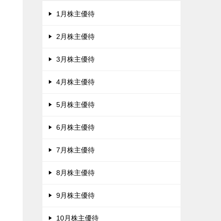
1月株主優待
2月株主優待
3月株主優待
4月株主優待
5月株主優待
6月株主優待
7月株主優待
8月株主優待
9月株主優待
10月株主優待