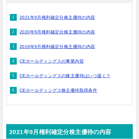
2021年9月権利確定分株主優待の内容
2020年9月権利確定分株主優待の内容
2019年9月権利確定分株主優待の内容
CEホールディングスの事業内容
CEホールディングスの株主優待はいつ届く？
CEホールディングス株主優待取得条件
2021年9月権利確定分株主優待の内容