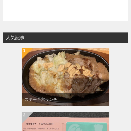
人気記事
ステーキ宮ランチ