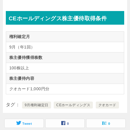
CEホールディングス株主優待取得条件
権利確定月
9月（年1回）
株主優待獲得株数
100株以上
株主優待内容
クオカード1,000円分
タグ
9月権利確定日
CEホールディングス
クオカード
Tweet
0
0