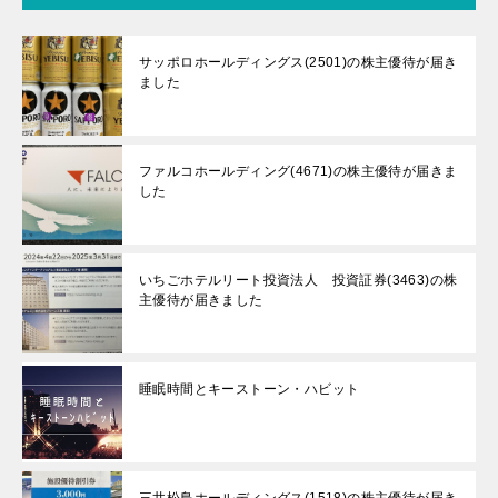
サッポロホールディングス(2501)の株主優待が届き
ました
ファルコホールディング(4671)の株主優待が届きま
した
いちごホテルリート投資法人 投資証券(3463)の株
主優待が届きました
睡眠時間とキーストーン・ハビット