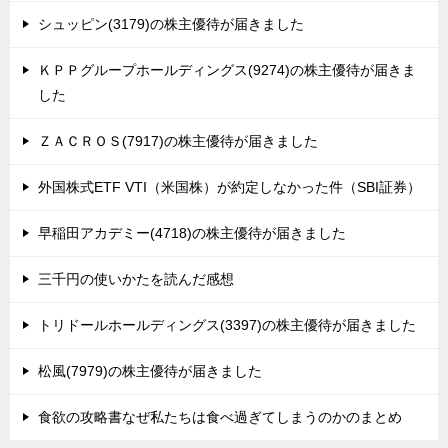
シュッピン(3179)の株主優待が届きました
ＫＰＰグループホールディングス(9274)の株主優待が届きま
した
ＺＡＣＲＯＳ(7917)の株主優待が届きました
外国株式ETF VTI（米国株）が約定しなかった件（SBI証券）
早稲田アカデミー(4718)の株主優待が届きました
三千円の使いかたを読んだ感想
トリドールホールディングス(3397)の株主優待が届きました
松風(7979)の株主優待が届きました
食欲の攻略書なぜ私たちは食べ過ぎてしまうのかのまとめ