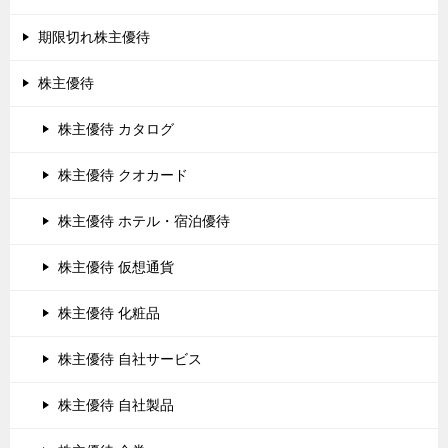
期限切れ株主優待
株主優待
株主優待 カタログ
株主優待 クオカード
株主優待 ホテル・宿泊優待
株主優待 仮想通貨
株主優待 化粧品
株主優待 自社サービス
株主優待 自社製品