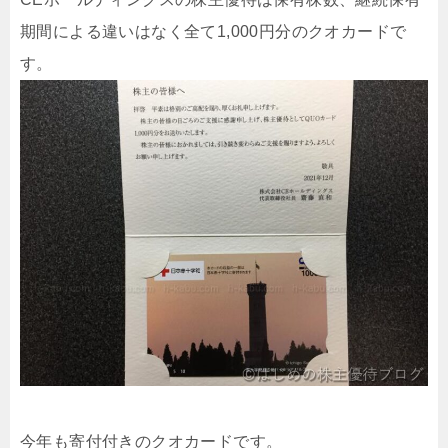
期間による違いはなく全て1,000円分のクオカードで
す。
今年も寄付付きのクオカードです。