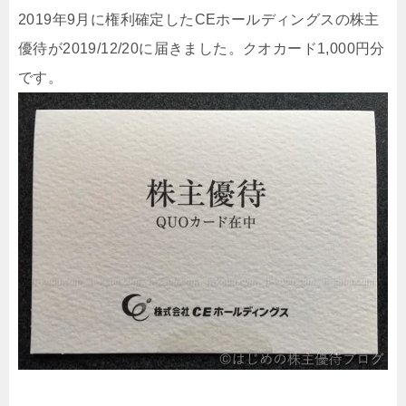
2019年9月に権利確定したCEホールディングスの株主
優待が2019/12/20に届きました。クオカード1,000円分
です。