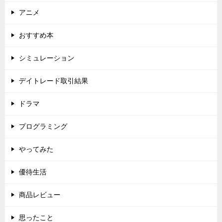
アニメ
おすすめ本
シミュレーション
デイトレード取引結果
ドラマ
プログラミング
やってみた
優待生活
商品レビュー
思ったこと