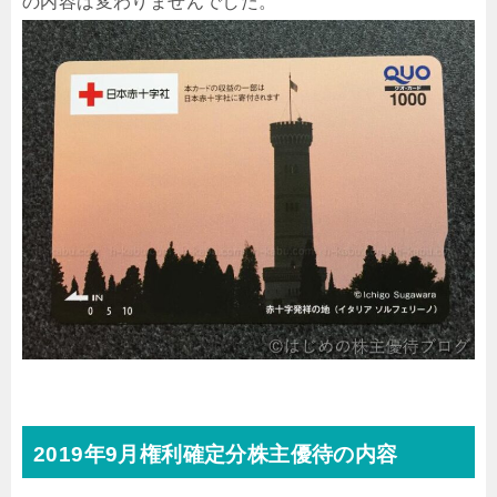
の内容は変わりませんでした。
2019年9月権利確定分株主優待の内容