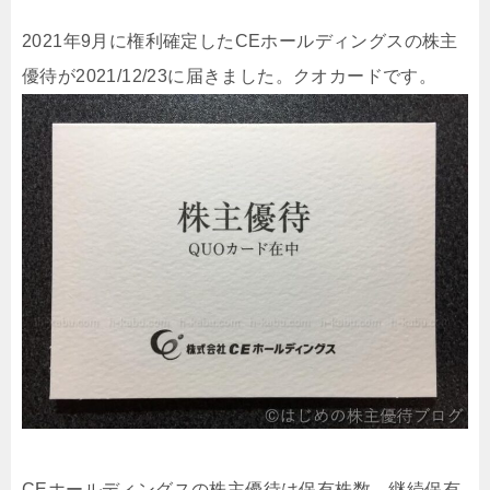
2021年9月に権利確定したCEホールディングスの株主
優待が2021/12/23に届きました。クオカードです。
CEホールディングスの株主優待は保有株数、継続保有