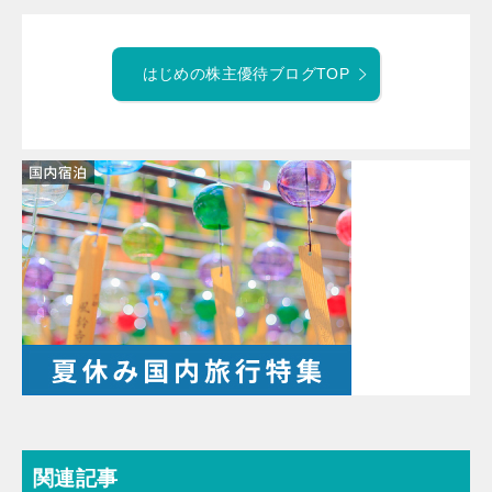
はじめの株主優待ブログTOP
関連記事