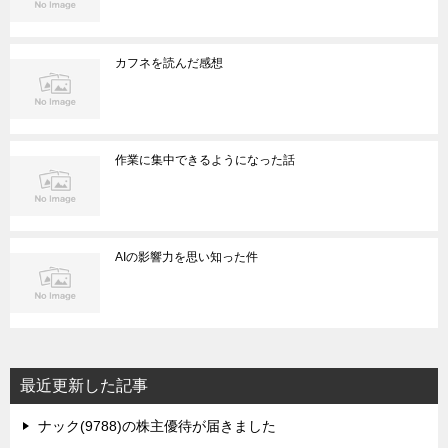
カフネを読んだ感想
作業に集中できるようになった話
AIの影響力を思い知った件
最近更新した記事
ナック(9788)の株主優待が届きました