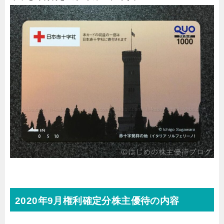
2020年9月権利確定分株主優待の内容