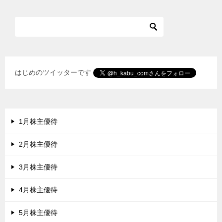
シ
ョ
ン
はじめのツイッターです
1月株主優待
2月株主優待
3月株主優待
4月株主優待
5月株主優待