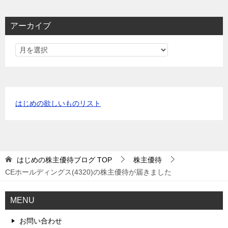
アーカイブ
はじめの欲しいものリスト
はじめの株主優待ブログ
TOP
株主優待
CEホールディングス(4320)の株主優待が届きました
MENU
お問い合わせ