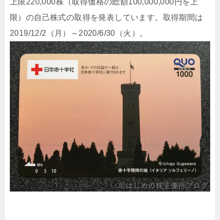
上限220,000株（取得価格の総額100,000,000円を上
限）の自己株式の取得を発表しています。取得期間は
2019/12/2（月）～2020/6/30（火）。