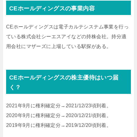
CEホールディングスの事業内容
CEホールディングスは電子カルテシステム事業を行っ
ている株式会社シーエスアイなどの持株会社。持分適
用会社にマザーズに上場している駅探がある。
CEホールディングスの株主優待はいつ届
く？
2021年9月に権利確定分→2021/12/23頃到着。
2020年9月に権利確定分→2020/12/21頃到着。
2019年9月に権利確定分→2019/12/20頃到着。