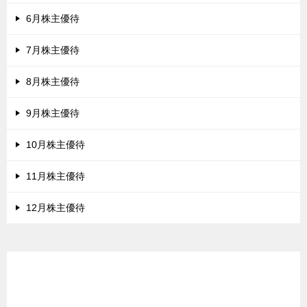
6月株主優待
7月株主優待
8月株主優待
9月株主優待
10月株主優待
11月株主優待
12月株主優待