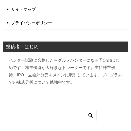
サイトマップ
プライバシーポリシー
投稿者：はじめ
ハンター試験に合格したらグルメハンターになる予定のはじ
めです。株主優待が大好きなトレーダーです。主に株主優
待、IPO、立会外分売をメインに取引しています。プログラム
での株式分析について勉強中です。