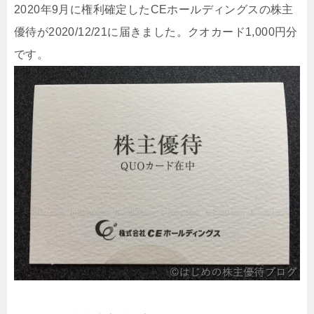
2020年9月に権利確定したCEホールディングスの株主
優待が2020/12/21に届きました。クオカード1,000円分
です。