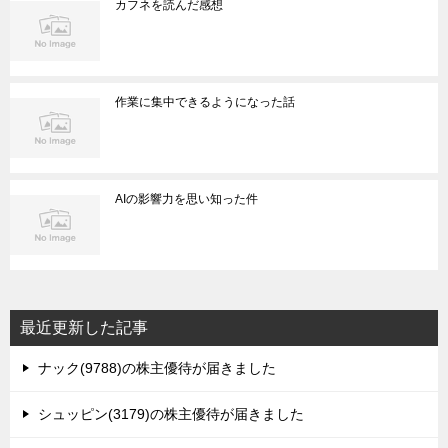
カフネを読んだ感想
作業に集中できるようになった話
AIの影響力を思い知った件
最近更新した記事
ナック(9788)の株主優待が届きました
シュッピン(3179)の株主優待が届きました