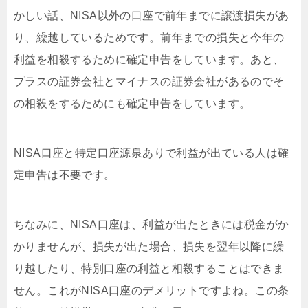
かしい話、NISA以外の口座で前年までに譲渡損失があ
り、繰越しているためです。前年までの損失と今年の
利益を相殺するために確定申告をしています。あと、
プラスの証券会社とマイナスの証券会社があるのでそ
の相殺をするためにも確定申告をしています。
NISA口座と特定口座源泉ありで利益が出ている人は確
定申告は不要です。
ちなみに、NISA口座は、利益が出たときには税金がか
かりませんが、損失が出た場合、損失を翌年以降に繰
り越したり、特別口座の利益と相殺することはできま
せん。これがNISA口座のデメリットですよね。この条