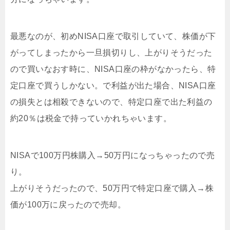
最悪なのが、初めNISA口座で取引していて、株価が下
がってしまったから一旦損切りし、上がりそうだった
ので買いなおす時に、NISA口座の枠がなかったら、特
定口座で買うしかない。で利益が出た場合、NISA口座
の損失とは相殺できないので、特定口座で出た利益の
約20％は税金で持っていかれちゃいます。
NISAで100万円株購入→50万円になっちゃったので売
り。
上がりそうだったので、50万円で特定口座で購入→株
価が100万に戻ったので売却。