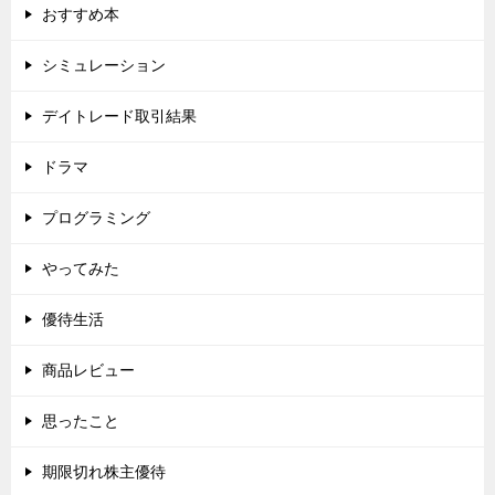
おすすめ本
シミュレーション
デイトレード取引結果
ドラマ
プログラミング
やってみた
優待生活
商品レビュー
思ったこと
期限切れ株主優待