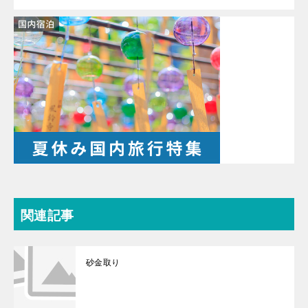
関連記事
砂金取り