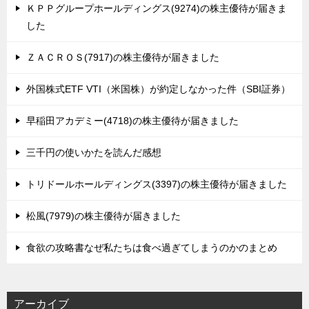
ＫＰＰグループホールディングス(9274)の株主優待が届きま
した
ＺＡＣＲＯＳ(7917)の株主優待が届きました
外国株式ETF VTI（米国株）が約定しなかった件（SBI証券）
早稲田アカデミー(4718)の株主優待が届きました
三千円の使いかたを読んだ感想
トリドールホールディングス(3397)の株主優待が届きました
松風(7979)の株主優待が届きました
食欲の攻略書なぜ私たちは食べ過ぎてしまうのかのまとめ
アーカイブ