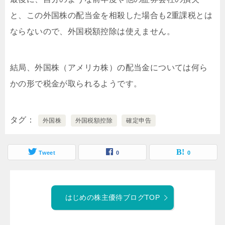
と、この外国株の配当金を相殺した場合も2重課税とは
ならないので、外国税額控除は使えません。
結局、外国株（アメリカ株）の配当金については何ら
かの形で税金が取られるようです。
タグ
外国株
外国税額控除
確定申告
Tweet
0
0
はじめの株主優待ブログTOP