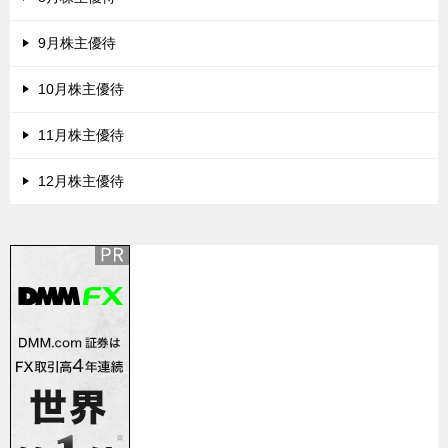
9月株主優待
10月株主優待
11月株主優待
12月株主優待