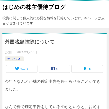
はじめの株主優待ブログ
投資に関して個人的に必要な情報を記録しています。本ページは広
告が含まれています
外国税額控除について
公開日：
2024年3月10日
やってみた
Tweet
0
0
今年もなんとか株の確定申告を終わらせることができ
ました。
なんで株で確定申告をしているのかというと、お恥ず