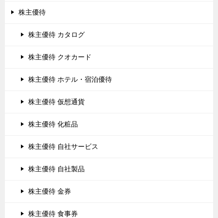
株主優待
株主優待 カタログ
株主優待 クオカード
株主優待 ホテル・宿泊優待
株主優待 仮想通貨
株主優待 化粧品
株主優待 自社サービス
株主優待 自社製品
株主優待 金券
株主優待 食事券