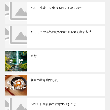
パン（小麦）を食べるのをやめてみた
だるくてやる気のない時にやる気を出す方法
水行
朝食の量を増やした
SMBC日興証券で注意すべきこと