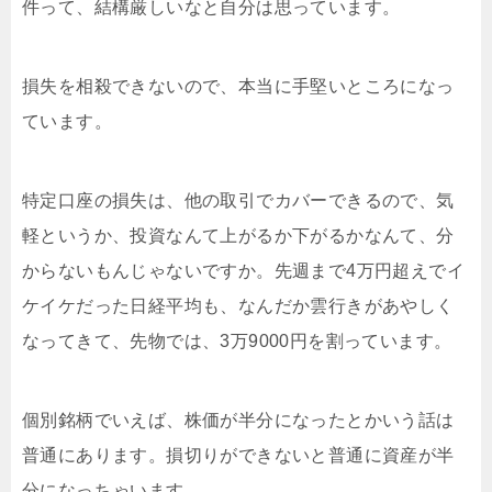
件って、結構厳しいなと自分は思っています。
損失を相殺できないので、本当に手堅いところになっ
ています。
特定口座の損失は、他の取引でカバーできるので、気
軽というか、投資なんて上がるか下がるかなんて、分
からないもんじゃないですか。先週まで4万円超えでイ
ケイケだった日経平均も、なんだか雲行きがあやしく
なってきて、先物では、3万9000円を割っています。
個別銘柄でいえば、株価が半分になったとかいう話は
普通にあります。損切りができないと普通に資産が半
分になっちゃいます。