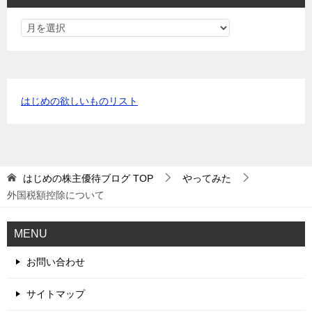
はじめの欲しいものリスト
はじめの株主優待ブログ
TOP
やってみた
外国税額控除について
MENU
お問い合わせ
サイトマップ