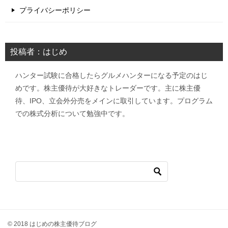
プライバシーポリシー
投稿者：はじめ
ハンター試験に合格したらグルメハンターになる予定のはじ
めです。株主優待が大好きなトレーダーです。主に株主優
待、IPO、立会外分売をメインに取引しています。プログラム
での株式分析について勉強中です。
© 2018 はじめの株主優待ブログ