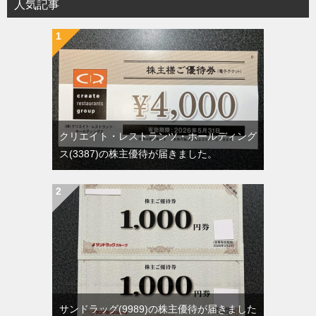
人気記事
クリエイト・レストランツ・ホールディング
ス(3387)の株主優待が届きました。
サンドラッグ(9989)の株主優待が届きました