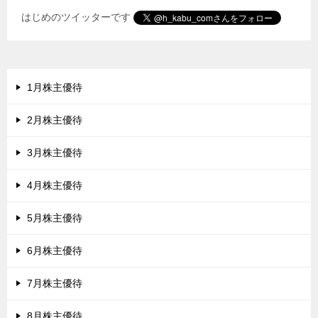
はじめのツイッターです
1月株主優待
2月株主優待
3月株主優待
4月株主優待
5月株主優待
6月株主優待
7月株主優待
8月株主優待