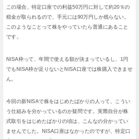
この場合、特定口座での利益50万円に対して約20％の
税金が取られるので、手元には90万円しか残らない。
このようなことって株をやっていたら普通にあること
です。
NISA枠って、年間で使える額が決まっているし、1円
でもNISA枠が足りないとNISA口座では株購入できませ
ん。
今回の新NISAで株をはじめたばかりの人って、こうい
う仕組みを分かっているのか疑問です。実際自分が株
式取引をはじめたばかりの頃は、こんなの分かってい
ませんでした。NISA口座はなかったのですが、特定口