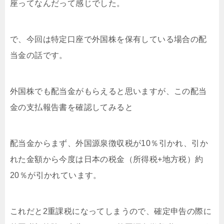
座ってなんだって感じでした。
で、今回は特定口座で外国株を保有している場合の配
当金の話です。
外国株でも配当金がもらえると思いますが、この配当
金の支払報告書を確認してみると
配当金からまず、外国源泉徴収税が10％引かれ、引か
れた金額から今度は日本の税金（所得税+地方税）約
20％が引かれています。
これだと2重課税になってしまうので、確定申告の際に