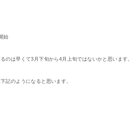
開始
るのは早くて3月下旬から4月上旬ではないかと思います。
は下記のようになると思います。