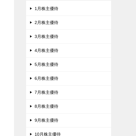
1月株主優待
2月株主優待
用
3月株主優待
4月株主優待
5月株主優待
6月株主優待
7月株主優待
8月株主優待
9月株主優待
10月株主優待