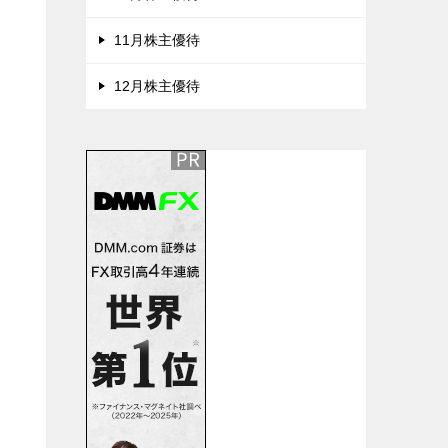
11月株主優待
12月株主優待
た