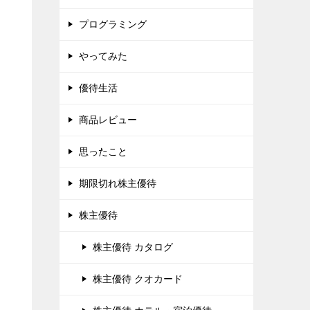
プログラミング
やってみた
優待生活
商品レビュー
思ったこと
期限切れ株主優待
株主優待
株主優待 カタログ
株主優待 クオカード