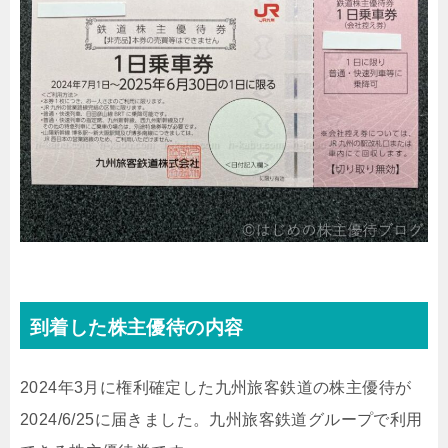
到着した株主優待の内容
2024年3月に権利確定した九州旅客鉄道の株主優待が
2024/6/25に届きました。九州旅客鉄道グループで利用