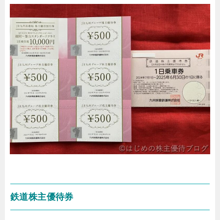
鉄道株主優待券