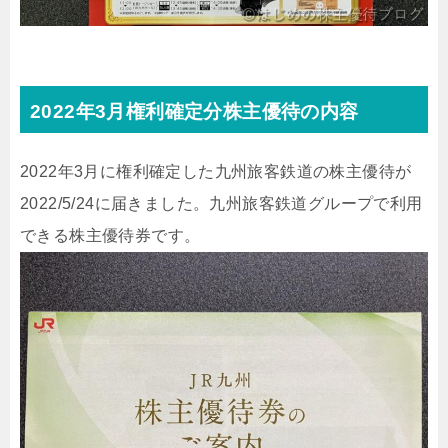
2022年3月権利確定分株主優待の内容
2022年3月に権利確定した九州旅客鉄道の株主優待が
2022/5/24に届きました。九州旅客鉄道グループで利用
できる株主優待券です。