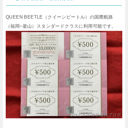
QUEEN BEETLE（クイーンビートル）の国際航路
（福岡~釜山）スタンダードクラスに利用可能です。