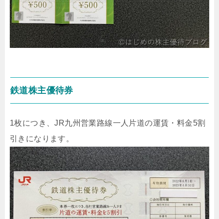
鉄道株主優待券
1枚につき、JR九州営業路線一人片道の運賃・料金5割
引きになります。