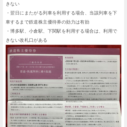
きない
・翌日にまたがる列車を利用する場合、当該列車を下
車するまで鉄道株主優待券の効力は有効
・博多駅、小倉駅、下関駅を利用する場合は、利用で
きない改札口がある