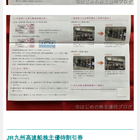
JR九州高速船株主優待割引券