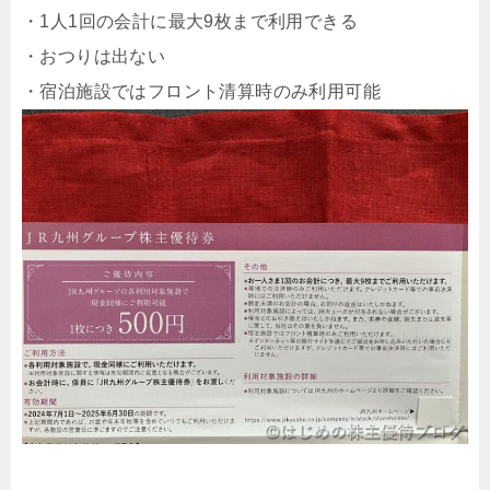
・1人1回の会計に最大9枚まで利用できる
・おつりは出ない
・宿泊施設ではフロント清算時のみ利用可能