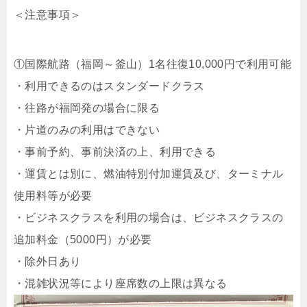
＜注意事項＞
①国際航路（福岡～釜山）1名往復10,000円で利用可能
・利用できるのはスタンダードクラス
・往路が福岡発の場合に限る
・片道のみの利用はできない
・事前予約、事前決済の上、利用できる
・運賃とは別に、燃油特別付加運賃及び、ターミナル
使用料等が必要
・ビジネスクラスを利用の場合は、ビジネスクラスの
追加料金（5000円）が必要
・除外日あり
・混雑状況等により座席数の上限は異なる