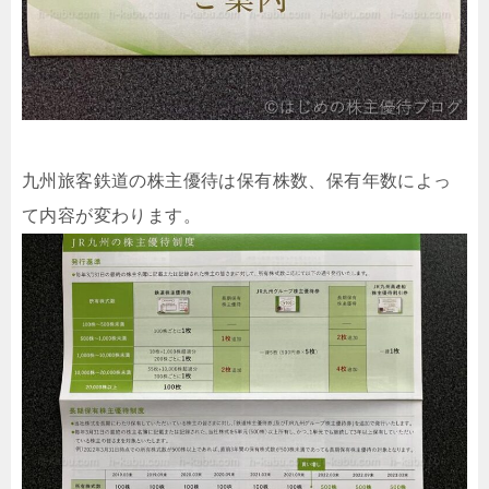
九州旅客鉄道の株主優待は保有株数、保有年数によっ
て内容が変わります。