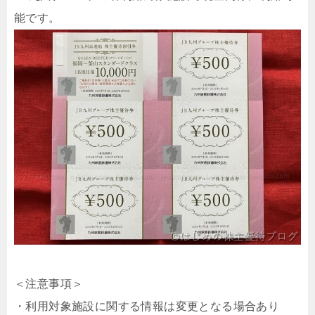
能です。
＜注意事項＞
・利用対象施設に関する情報は変更となる場合あり