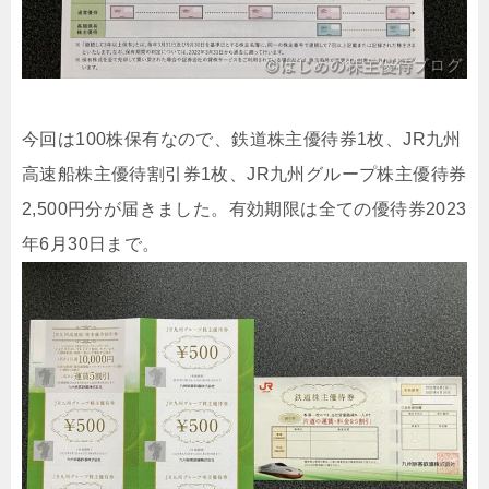
今回は100株保有なので、鉄道株主優待券1枚、JR九州
高速船株主優待割引券1枚、JR九州グループ株主優待券
2,500円分が届きました。有効期限は全ての優待券2023
年6月30日まで。