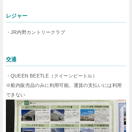
レジャー
・JR内野カントリークラブ
交通
・QUEEN BEETLE（クイーンビートル）
※船内販売品のみに利用可能。運賃の支払いには利用
できない