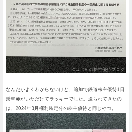
なんだかよくわからないけど、追加で鉄道株主優待1日
乗車券がいただけてラッキーでした。送られてきたの
は、2024年3月権利確定分の株主優待と同じやつ。