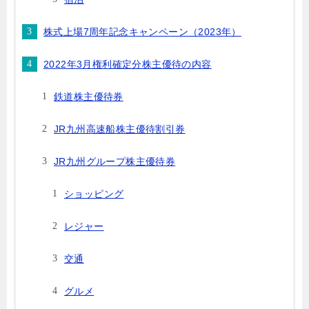
株式上場7周年記念キャンペーン（2023年）
2022年3月権利確定分株主優待の内容
鉄道株主優待券
JR九州高速船株主優待割引券
JR九州グループ株主優待券
ショッピング
レジャー
交通
グルメ