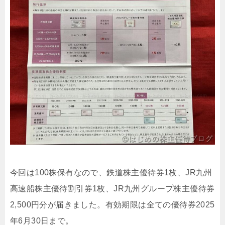
今回は100株保有なので、鉄道株主優待券1枚、JR九州
高速船株主優待割引券1枚、JR九州グループ株主優待券
2,500円分が届きました。有効期限は全ての優待券2025
年6月30日まで。