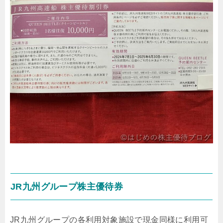
JR九州グループ株主優待券
JR九州グループの各利用対象施設で現金同様に利用可