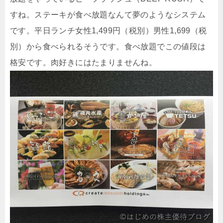
すね。ステーキが食べ放題なんて夢のようなシステム
です。平日ランチ女性1,499円（税別）男性1,699（税
別）から食べられるそうです。食べ放題でこの値段は
格安です。肉好きにはたまりませんね。