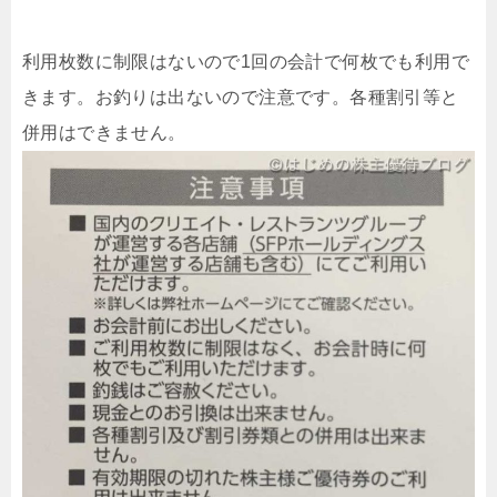
利用枚数に制限はないので1回の会計で何枚でも利用で
きます。お釣りは出ないので注意です。各種割引等と
併用はできません。