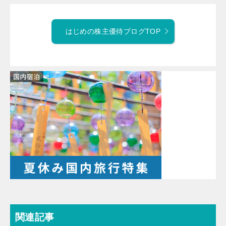
はじめの株主優待ブログTOP
関連記事