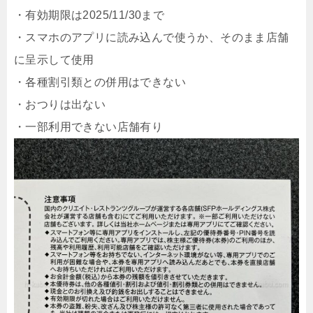
・有効期限は2025/11/30まで
・スマホのアプリに読み込んで使うか、そのまま店舗
に呈示して使用
・各種割引類との併用はできない
・おつりは出ない
・一部利用できない店舗有り