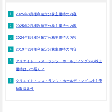
2025年8月権利確定分株主優待の内容
2025年2月権利確定分株主優待の内容
2024年8月権利確定分株主優待の内容
2019年2月権利確定分株主優待の内容
クリエイト・レストランツ・ホールディングスの株主
優待はいつ届く？
クリエイト・レストランツ・ホールディングス株主優
待取得条件