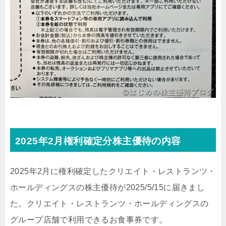
2025年2月権利確定分株主優待の内容
2025年2月に権利確定したクリエイト・レストランツ・
ホールディングスの株主優待が2025/5/15に届きまし
た。クリエイト・レストランツ・ホールディングスの
グループ店舗で利用できるお食事券です。