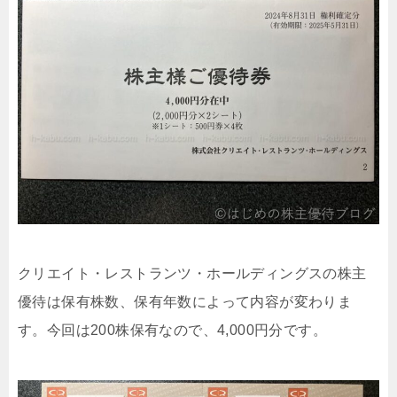
クリエイト・レストランツ・ホールディングスの株主
優待は保有株数、保有年数によって内容が変わりま
す。今回は200株保有なので、4,000円分です。