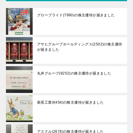
グローブライド(7990)の株主優待が届きました
アサヒグループホールディングス(2502)の株主優待
が届きました
丸井グループ(8252)の株主優待が届きました
新晃工業(6458)の株主優待が届きました
アスクル(2678)の株主優待が届きました