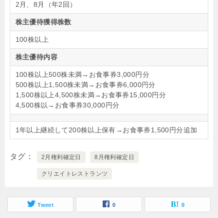
2月、8月（年2回）
株主優待獲得株数
100株以上
株主優待内容
100株以上500株未満→お食事券3,000円分
500株以上1,500株未満→お食事券6,000円分
1,500株以上4,500株未満→お食事券15,000円分
4,500株以→お食事券30,000円分
1年以上継続して200株以上保有→お食事券1,500円分追加
タグ
2月権利確定日
8月権利確定日
クリエイトレストランツ
Tweet
0
0