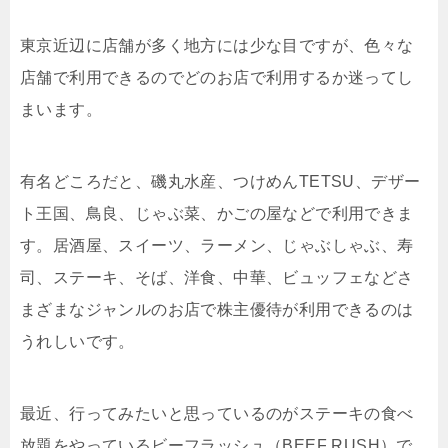
東京近辺に店舗が多く地方には少な目ですが、色々な
店舗で利用できるのでどのお店で利用するか迷ってし
まいます。
有名どころだと、磯丸水産、つけめんTETSU、デザー
ト王国、鳥良、じゃぶ菜、かごの屋などで利用できま
す。居酒屋、スイーツ、ラーメン、じゃぶしゃぶ、寿
司、ステーキ、そば、洋食、中華、ビュッフェなどさ
まざまなジャンルのお店で株主優待が利用できるのは
うれしいです。
最近、行ってみたいと思っているのがステーキの食べ
放題をやっているビーフラッシュ（BEEF RUSH）で