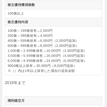
株主優待獲得株数
100株以上
株主優待内容
100株～199株保有→2,000円
200株～399株保有→4,000円
400株～599株保有→6,000円（2,000円追加）
600株～999株保有→8,000円（2,000円追加）
1,000株～2,999株保有→10,000円（2,000円追加）
3,000株～5,999株保有→16,000円（4,000円追加）
6,000株～8,999株保有→24,000円（6,000円追加）
9000株以上保有→30,000円（8,000円追加）
※（）内は1年以上保有した場合の追加金額
2019年まで
権利確定月