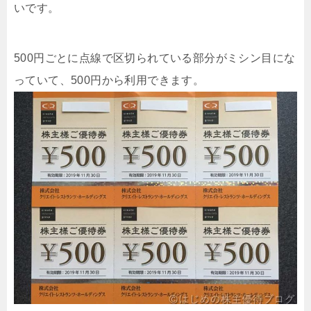
いです。
500円ごとに点線で区切られている部分がミシン目にな
っていて、500円から利用できます。