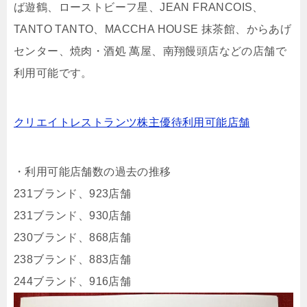
ば遊鶴、ローストビーフ星、JEAN FRANCOIS、
TANTO TANTO、MACCHA HOUSE 抹茶館、からあげ
センター、焼肉・酒処 萬屋、南翔饅頭店などの店舗で
利用可能です。
クリエイトレストランツ株主優待利用可能店舗
・利用可能店舗数の過去の推移
231ブランド、923店舗
231ブランド、930店舗
230ブランド、868店舗
238ブランド、883店舗
244ブランド、916店舗