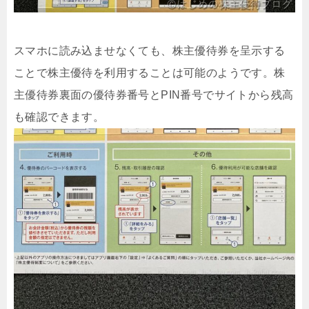
スマホに読み込ませなくても、株主優待券を呈示する
ことで株主優待を利用することは可能のようです。株
主優待券裏面の優待券番号とPIN番号でサイトから残高
も確認できます。