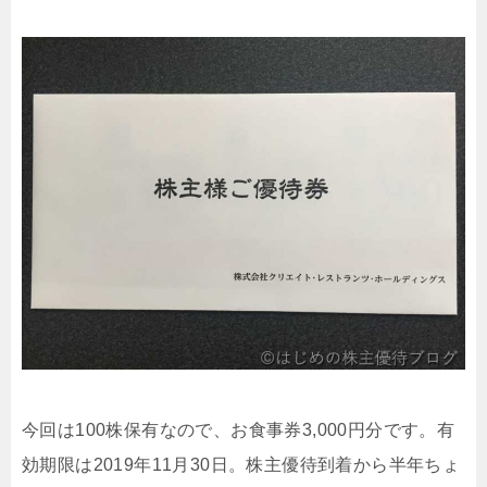
今回は100株保有なので、お食事券3,000円分です。有
効期限は2019年11月30日。株主優待到着から半年ちょ