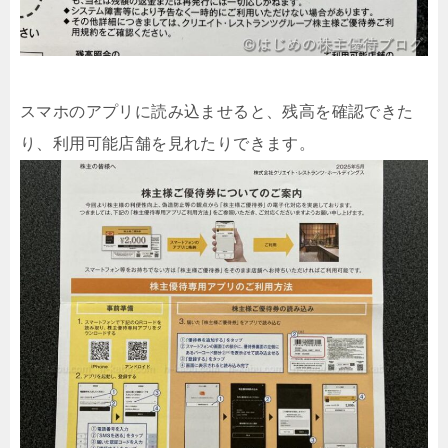
スマホのアプリに読み込ませると、残高を確認できた
り、利用可能店舗を見れたりできます。