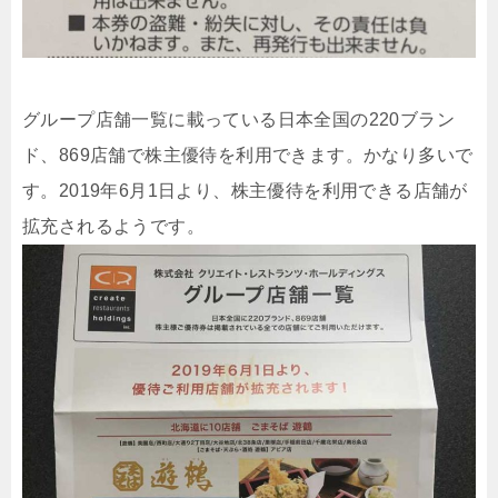
グループ店舗一覧に載っている日本全国の220ブラン
ド、869店舗で株主優待を利用できます。かなり多いで
す。2019年6月1日より、株主優待を利用できる店舗が
拡充されるようです。