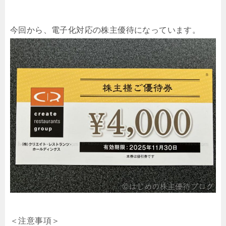
今回から、電子化対応の株主優待になっています。
＜注意事項＞