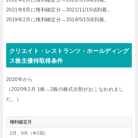
2021年8月に権利確定分→2021/11/15頃到着。
2019年2月に権利確定分→2019/5/15頃到着。
クリエイト・レストランツ・ホールディング
ス株主優待取得条件
2020年から
（2020年2月 1株→2株の株式分割がおこなわれまし
た。）
権利確定月
2月、8月（年2回）