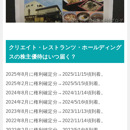
クリエイト・レストランツ・ホールディング
スの株主優待はいつ届く？
2025年8月に権利確定分→2025/11/15頃到着。
2025年2月に権利確定分→2025/5/15頃到着。
2024年8月に権利確定分→2024/11/14頃到着。
2024年2月に権利確定分→2024/5/16頃到着。
2023年8月に権利確定分→2023/11/13頃到着。
2022年8月に権利確定分→2022/11/14頃到着。
2022年2月に権利確定分→2022/5/16頃到着。