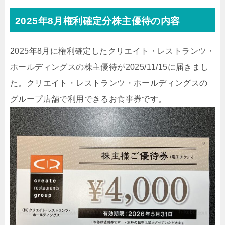
2025年8月権利確定分株主優待の内容
2025年8月に権利確定したクリエイト・レストランツ・
ホールディングスの株主優待が2025/11/15に届きまし
た。クリエイト・レストランツ・ホールディングスの
グループ店舗で利用できるお食事券です。