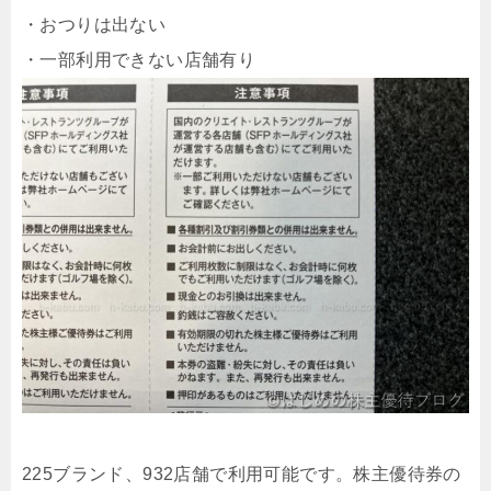
・おつりは出ない
・一部利用できない店舗有り
225ブランド、932店舗で利用可能です。株主優待券の