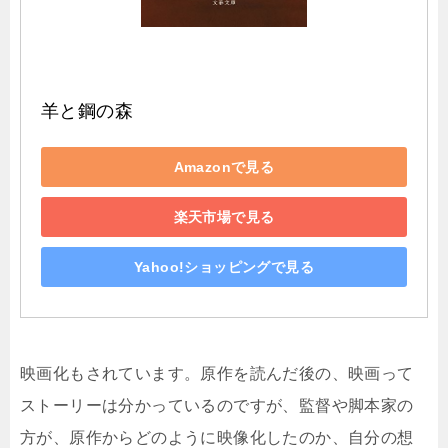
羊と鋼の森
Amazonで見る
楽天市場で見る
Yahoo!ショッピングで見る
映画化もされています。原作を読んだ後の、映画って
ストーリーは分かっているのですが、監督や脚本家の
方が、原作からどのように映像化したのか、自分の想