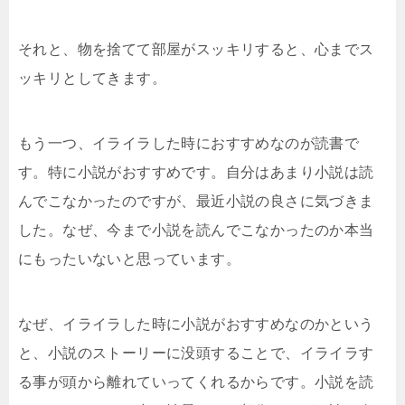
それと、物を捨てて部屋がスッキリすると、心までス
ッキリとしてきます。
もう一つ、イライラした時におすすめなのが読書で
す。特に小説がおすすめです。自分はあまり小説は読
んでこなかったのですが、最近小説の良さに気づきま
した。なぜ、今まで小説を読んでこなかったのか本当
にもったいないと思っています。
なぜ、イライラした時に小説がおすすめなのかという
と、小説のストーリーに没頭することで、イライラす
る事が頭から離れていってくれるからです。小説を読