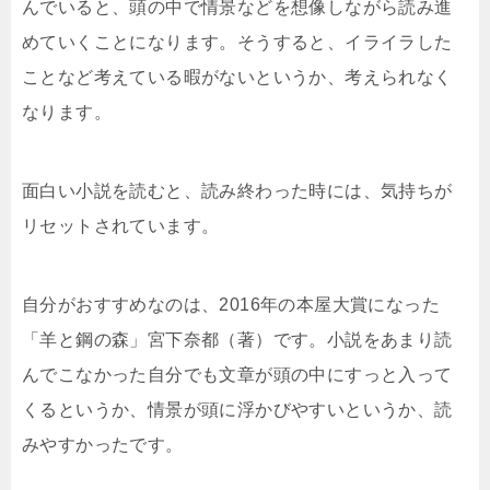
んでいると、頭の中で情景などを想像しながら読み進
めていくことになります。そうすると、イライラした
ことなど考えている暇がないというか、考えられなく
なります。
面白い小説を読むと、読み終わった時には、気持ちが
リセットされています。
自分がおすすめなのは、2016年の本屋大賞になった
「羊と鋼の森」宮下奈都（著）です。小説をあまり読
んでこなかった自分でも文章が頭の中にすっと入って
くるというか、情景が頭に浮かびやすいというか、読
みやすかったです。