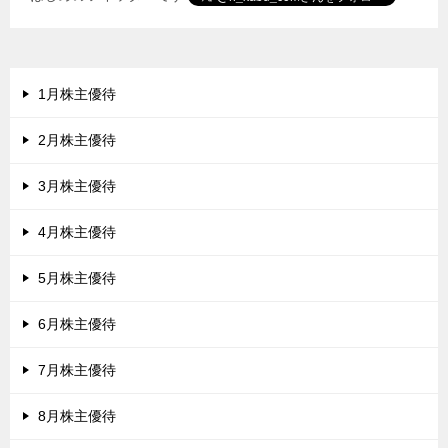
1月株主優待
2月株主優待
3月株主優待
4月株主優待
5月株主優待
6月株主優待
7月株主優待
8月株主優待