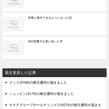
作業に集中できるようになった話
AIの影響力を思い知った件
最近更新した記事
ナック(9788)の株主優待が届きました
シュッピン(3179)の株主優待が届きました
ＫＰＰグループホールディングス(9274)の株主優待が届きま