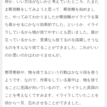
何か、いい方法がないかと考えていたところ、たまた
ま断捨離をしてみようと思って、断捨離を始めまし
た。やってみてわかりましたが断捨離がイライラを落
ち着かせるにかなり効果的でした。というか、イライ
ラしているから物が捨てやすいとも思いました。腹が
立っているからか、普通なら捨てるのを躊躇しそうな
ものをすんなり捨てることができました。これがいい
のか悪いのかはわかりませんが。
整理整頓や、物を捨てるという行動はかなり頭を使う
ようです。なので、作業をしている最中は、物を捨て
ることに意識が向いているので、イライラした原因の
ことを考えなくてすみます。イライラしていたことを
頭から一旦、忘れさせることができました。