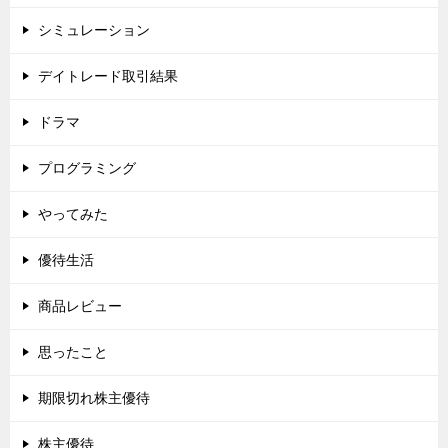
シミュレーション
デイトレード取引結果
ドラマ
プログラミング
やってみた
優待生活
商品レビュー
思ったこと
期限切れ株主優待
株主優待