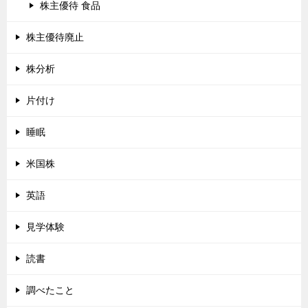
株主優待 食品
株主優待廃止
株分析
片付け
睡眠
米国株
英語
見学体験
読書
調べたこと