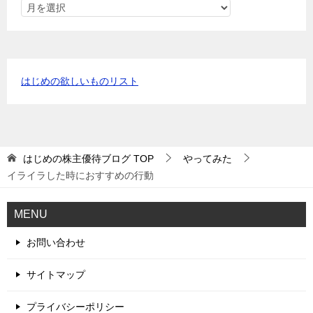
はじめの欲しいものリスト
はじめの株主優待ブログ
TOP
やってみた
イライラした時におすすめの行動
MENU
お問い合わせ
サイトマップ
プライバシーポリシー