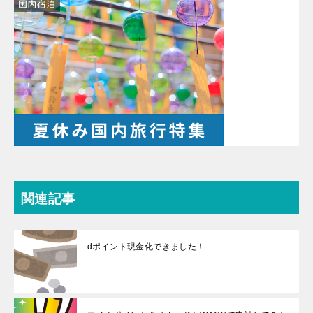
関連記事
dポイント現金化できました！