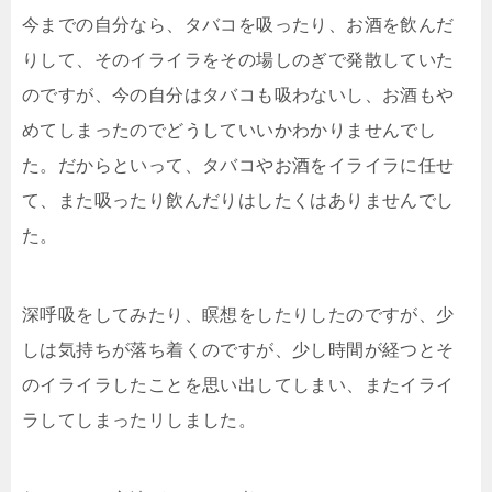
今までの自分なら、タバコを吸ったり、お酒を飲んだ
りして、そのイライラをその場しのぎで発散していた
のですが、今の自分はタバコも吸わないし、お酒もや
めてしまったのでどうしていいかわかりませんでし
た。だからといって、タバコやお酒をイライラに任せ
て、また吸ったり飲んだりはしたくはありませんでし
た。
深呼吸をしてみたり、瞑想をしたりしたのですが、少
しは気持ちが落ち着くのですが、少し時間が経つとそ
のイライラしたことを思い出してしまい、またイライ
ラしてしまったリしました。