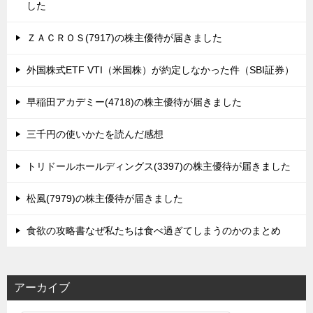
した
ＺＡＣＲＯＳ(7917)の株主優待が届きました
外国株式ETF VTI（米国株）が約定しなかった件（SBI証券）
早稲田アカデミー(4718)の株主優待が届きました
三千円の使いかたを読んだ感想
トリドールホールディングス(3397)の株主優待が届きました
松風(7979)の株主優待が届きました
食欲の攻略書なぜ私たちは食べ過ぎてしまうのかのまとめ
アーカイブ