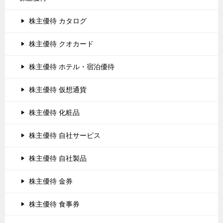
株主優待 カタログ
株主優待 クオカード
株主優待 ホテル・宿泊優待
株主優待 仮想通貨
株主優待 化粧品
株主優待 自社サービス
株主優待 自社製品
株主優待 金券
株主優待 食事券