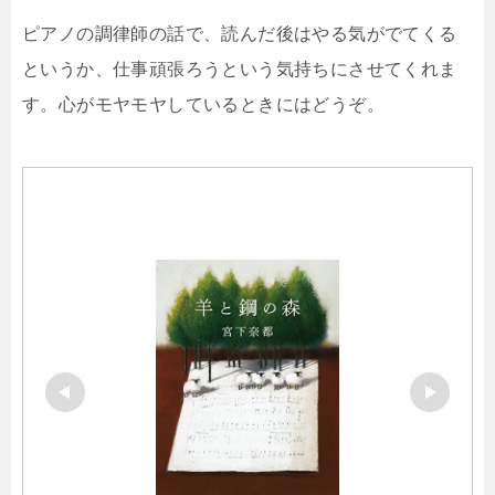
ピアノの調律師の話で、読んだ後はやる気がでてくる
というか、仕事頑張ろうという気持ちにさせてくれま
す。心がモヤモヤしているときにはどうぞ。