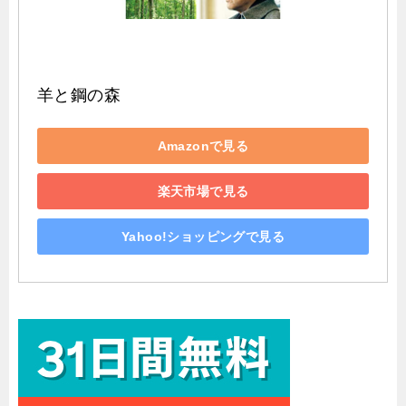
羊と鋼の森
Amazonで見る
楽天市場で見る
Yahoo!ショッピングで見る