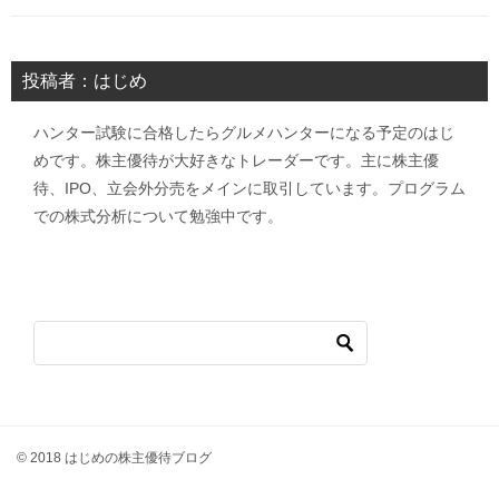
投稿者：はじめ
ハンター試験に合格したらグルメハンターになる予定のはじ
めです。株主優待が大好きなトレーダーです。主に株主優
待、IPO、立会外分売をメインに取引しています。プログラム
での株式分析について勉強中です。
© 2018 はじめの株主優待ブログ