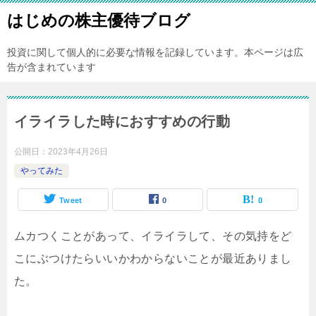
はじめの株主優待ブログ
投資に関して個人的に必要な情報を記録しています。本ページは広
告が含まれています
イライラした時におすすめの行動
公開日：
2023年4月26日
やってみた
Tweet
0
0
ムカつくことがあって、イライラして、その気持をど
こにぶつけたらいいかわからないことが最近ありまし
た。