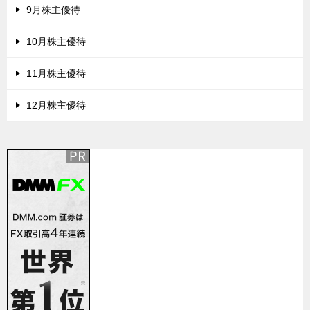
9月株主優待
10月株主優待
11月株主優待
12月株主優待