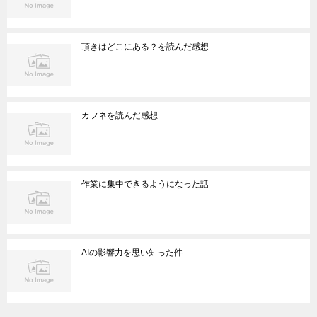
頂きはどこにある？を読んだ感想
カフネを読んだ感想
作業に集中できるようになった話
AIの影響力を思い知った件