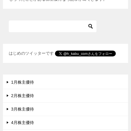
はじめのツイッターです
1月株主優待
2月株主優待
3月株主優待
4月株主優待