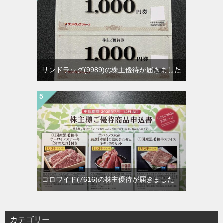
サンドラッグ(9989)の株主優待が届きました
コロワイド(7616)の株主優待が届きました
カテゴリー