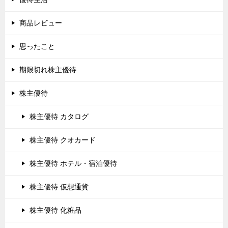
商品レビュー
思ったこと
期限切れ株主優待
株主優待
株主優待 カタログ
株主優待 クオカード
株主優待 ホテル・宿泊優待
株主優待 仮想通貨
株主優待 化粧品