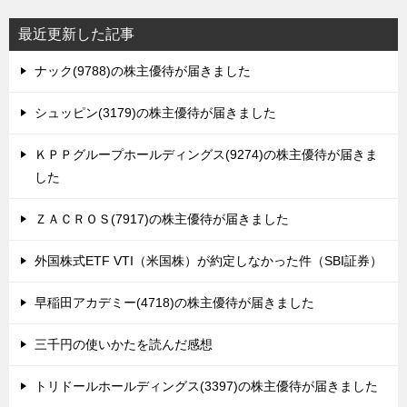
最近更新した記事
ナック(9788)の株主優待が届きました
シュッピン(3179)の株主優待が届きました
ＫＰＰグループホールディングス(9274)の株主優待が届きま
した
ＺＡＣＲＯＳ(7917)の株主優待が届きました
外国株式ETF VTI（米国株）が約定しなかった件（SBI証券）
早稲田アカデミー(4718)の株主優待が届きました
三千円の使いかたを読んだ感想
トリドールホールディングス(3397)の株主優待が届きました