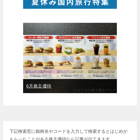
6月株主優待
下記検索窓に銘柄名やコードを入力して検索するとはじめが
もらったことがある株主優待なら記事が出てきます。