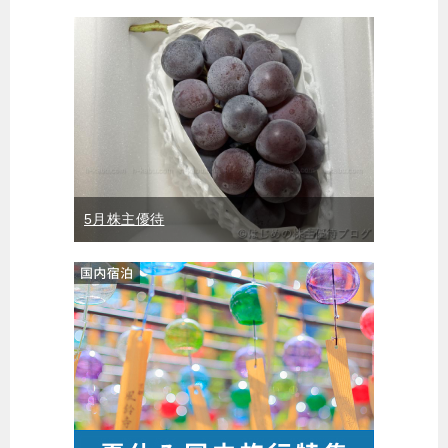
5月株主優待