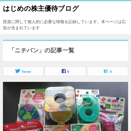
はじめの株主優待ブログ
投資に関して個人的に必要な情報を記録しています。本ページは広
告が含まれています
「ニチバン」の記事一覧
Tweet
0
0