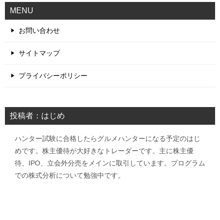
MENU
お問い合わせ
サイトマップ
プライバシーポリシー
投稿者：はじめ
ハンター試験に合格したらグルメハンターになる予定のはじ
めです。株主優待が大好きなトレーダーです。主に株主優
待、IPO、立会外分売をメインに取引しています。プログラム
での株式分析について勉強中です。