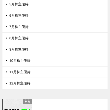
5月株主優待
6月株主優待
7月株主優待
8月株主優待
9月株主優待
10月株主優待
11月株主優待
12月株主優待