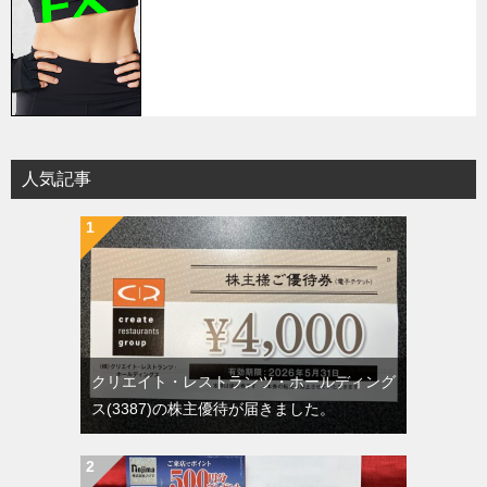
人気記事
クリエイト・レストランツ・ホールディング
ス(3387)の株主優待が届きました。