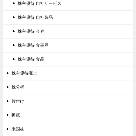
株主優待 自社サービス
株主優待 自社製品
株主優待 金券
株主優待 食事券
株主優待 食品
株主優待廃止
株分析
片付け
睡眠
米国株