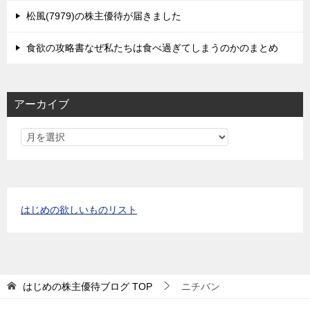
松風(7979)の株主優待が届きました
食欲の攻略書なぜ私たちは食べ過ぎてしまうのかのまとめ
アーカイブ
はじめの欲しいものリスト
はじめの株主優待ブログ
TOP
ニチバン