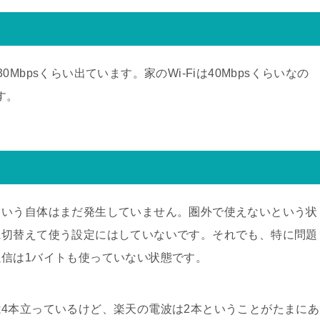
bpsくらい出ています。家のWi-Fiは40Mbpsくらいなの
す。
という自体はまだ発生していません。圏外で使えないという状
に切替えて使う設定にはしていないです。それでも、特に問題
信は1バイトも使っていない状態です。
4本立っているけど、楽天の電波は2本ということがたまにあ