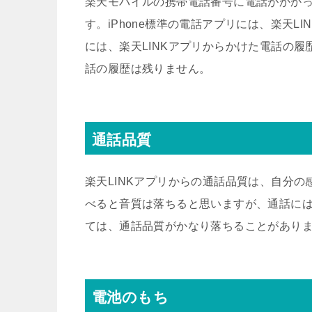
楽天モバイルの携帯電話番号に電話がかかって
す。iPhone標準の電話アプリには、楽天L
には、楽天LINKアプリからかけた電話の履
話の履歴は残りません。
通話品質
楽天LINKアプリからの通話品質は、自分の
べると音質は落ちると思いますが、通話に
ては、通話品質がかなり落ちることがあり
電池のもち