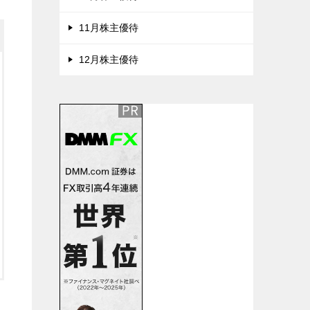
11月株主優待
12月株主優待