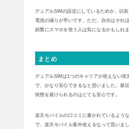
デュアルSIMの設定にしているためか、以
電池の減りが早いです。ただ、自分はそれ
頻繁にスマホを使う人は気になるかもしれ
まとめ
デュアルSIMは1つのキャリアが使えない
で、かなり安心できるなと思いました。最
状態を避けられるのはとても安心です。
楽天モバイルの口コミに書かれているよう
で、楽天モバイル案外使えるなって思いま