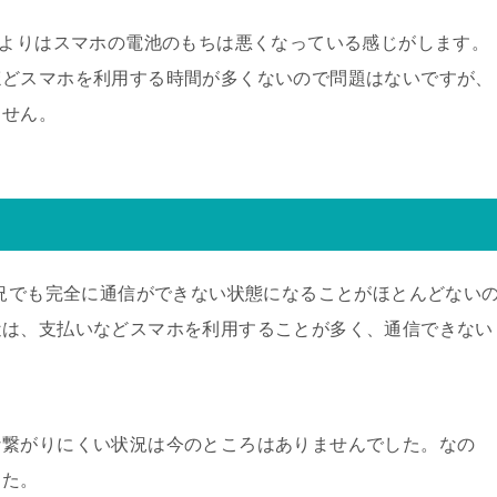
前よりはスマホの電池のもちは悪くなっている感じがします。
ほどスマホを利用する時間が多くないので問題はないですが、
ません。
状況でも完全に通信ができない状態になることがほとんどない
近は、支払いなどスマホを利用することが多く、通信できない
な繋がりにくい状況は今のところはありませんでした。なの
した。