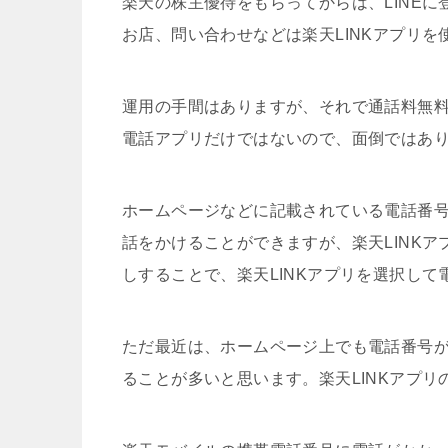
楽天の株主優待をもらってからは、LINEに
お店、問い合わせなどは楽天LINKアプリを
運用の手間はありますが、それで通話料無料に
電話アプリだけではないので、面倒ではあ
ホームページなどに記載されている電話番号の
話をかけることができますが、楽天LINKア
しすることで、楽天LINKアプリを選択し
ただ最近は、ホームページ上でも電話番号
ることが多いと思います。楽天LINKアプ