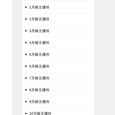
と
1月株主優待
2月株主優待
3月株主優待
い
4月株主優待
5月株主優待
6月株主優待
7月株主優待
8月株主優待
自
9月株主優待
10月株主優待