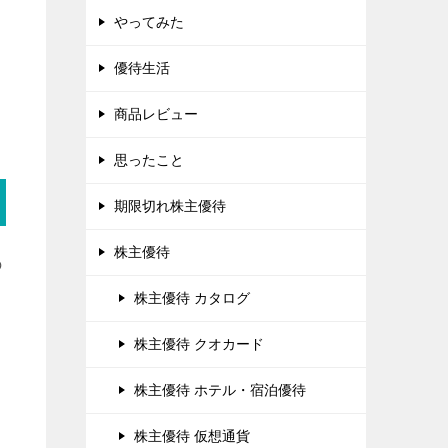
やってみた
優待生活
商品レビュー
思ったこと
期限切れ株主優待
株主優待
の
株主優待 カタログ
株主優待 クオカード
株主優待 ホテル・宿泊優待
株主優待 仮想通貨