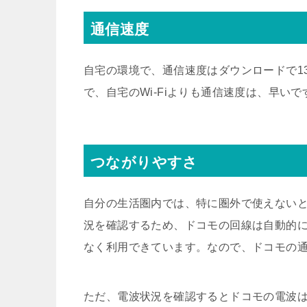
通信速度
自宅の環境で、通信速度はダウンロードで130M
で、自宅のWi-Fiよりも通信速度は、早いで
つながりやすさ
自分の生活圏内では、特に圏外で使えない
況を確認するため、ドコモの回線は自動的
なく利用できています。なので、ドコモの通
ただ、電波状況を確認するとドコモの電波は