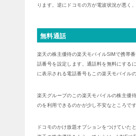
ります。逆にドコモの方が電波状況が悪く
無料通話
楽天の株主優待の楽天モバイルSIMで携帯番
話番号を設定します。通話料を無料にするに
に表示される電話番号もこの楽天モバイル
楽天グループのこの楽天モバイルの株主優
のを利用できるのかが少し不安なところで
ドコモのかけ放題オプションをつけていたとき