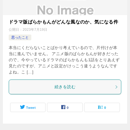
ドラマ版ばらかもんがどんな風なのか、気になる件
公開日：
2023年7月19日
思ったこと
本当にくだらないことばかり考えているので、片付けが本
当に進んでいません。 アニメ版のばらかもんが好きだった
ので、今やっているドラマのばらかもんも1話をとりあえず
見たのですが、アニメと設定がけっこう違うようなんです
よね。こ […]
続きを読む
Tweet
0
0