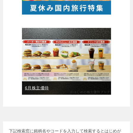
6月株主優待
下記検索窓に銘柄名やコードを入力して検索するとはじめが