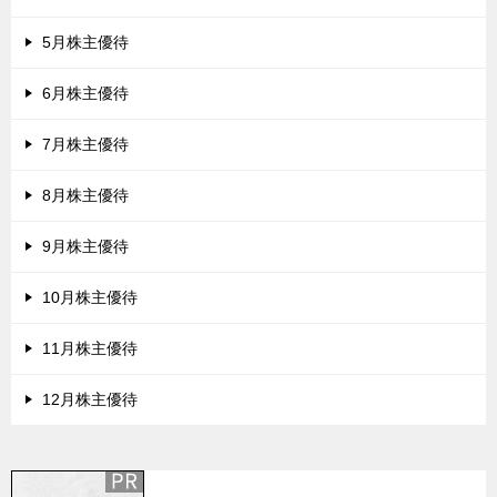
5月株主優待
6月株主優待
7月株主優待
8月株主優待
9月株主優待
10月株主優待
11月株主優待
12月株主優待