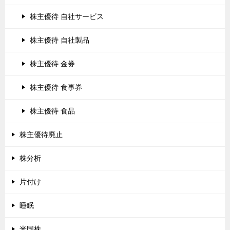
株主優待 自社サービス
株主優待 自社製品
株主優待 金券
株主優待 食事券
株主優待 食品
株主優待廃止
株分析
片付け
睡眠
米国株