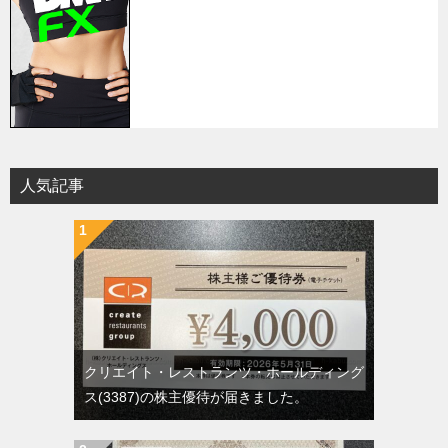
人気記事
クリエイト・レストランツ・ホールディング
ス(3387)の株主優待が届きました。