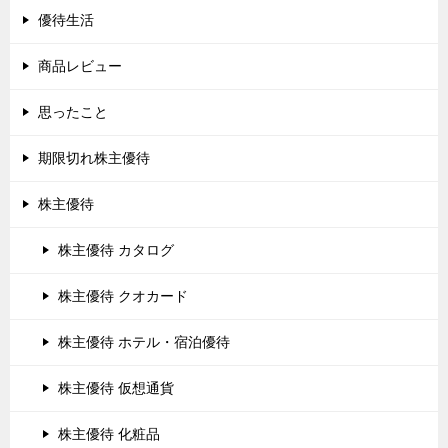
優待生活
商品レビュー
思ったこと
期限切れ株主優待
株主優待
株主優待 カタログ
株主優待 クオカード
株主優待 ホテル・宿泊優待
株主優待 仮想通貨
株主優待 化粧品