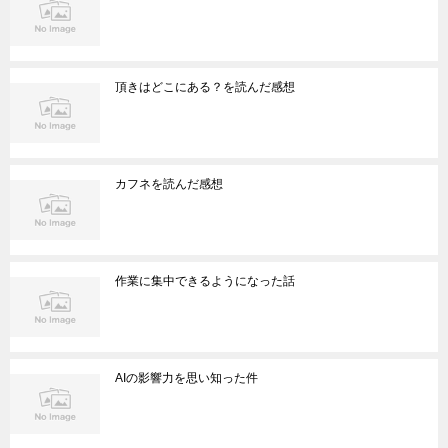
頂きはどこにある？を読んだ感想
カフネを読んだ感想
作業に集中できるようになった話
AIの影響力を思い知った件