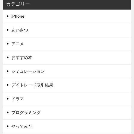
カテゴリー
iPhone
あいさつ
アニメ
おすすめ本
シミュレーション
デイトレード取引結果
ドラマ
プログラミング
やってみた