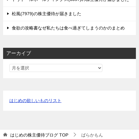
松風(7979)の株主優待が届きました
食欲の攻略書なぜ私たちは食べ過ぎてしまうのかのまとめ
アーカイブ
はじめの欲しいものリスト
はじめの株主優待ブログ
TOP
ばらかもん