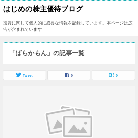
はじめの株主優待ブログ
投資に関して個人的に必要な情報を記録しています。本ページは広
告が含まれています
「ばらかもん」の記事一覧
Tweet
0
0