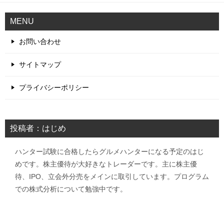
MENU
お問い合わせ
サイトマップ
プライバシーポリシー
投稿者：はじめ
ハンター試験に合格したらグルメハンターになる予定のはじ
めです。株主優待が大好きなトレーダーです。主に株主優
待、IPO、立会外分売をメインに取引しています。プログラム
での株式分析について勉強中です。