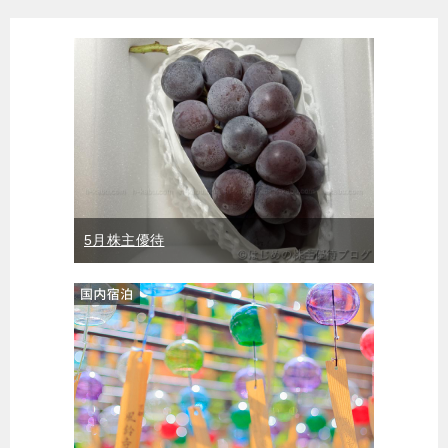
5月株主優待