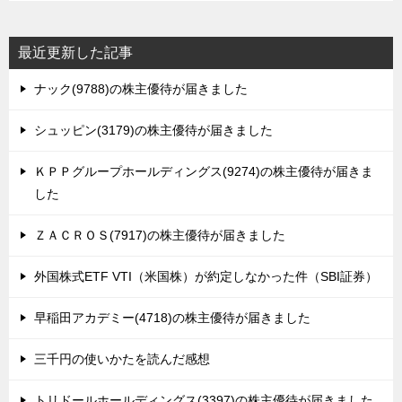
最近更新した記事
ナック(9788)の株主優待が届きました
シュッピン(3179)の株主優待が届きました
ＫＰＰグループホールディングス(9274)の株主優待が届きま
した
ＺＡＣＲＯＳ(7917)の株主優待が届きました
外国株式ETF VTI（米国株）が約定しなかった件（SBI証券）
早稲田アカデミー(4718)の株主優待が届きました
三千円の使いかたを読んだ感想
トリドールホールディングス(3397)の株主優待が届きました