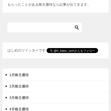
もらったことがある株主優待なら記事が出てきます。
はじめのツイッターです
1月株主優待
2月株主優待
3月株主優待
4月株主優待